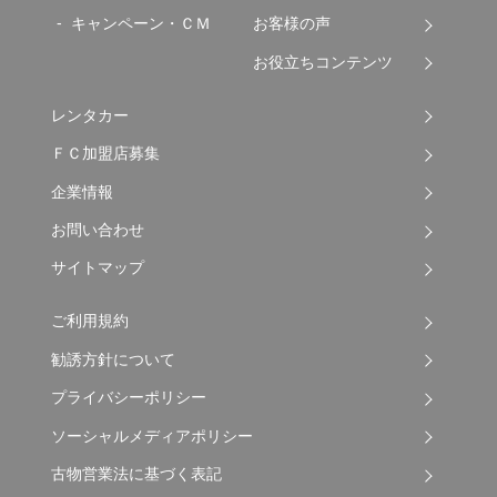
キャンペーン・ＣＭ
お客様の声
お役立ちコンテンツ
レンタカー
ＦＣ加盟店募集
企業情報
お問い合わせ
サイトマップ
ご利用規約
勧誘方針について
プライバシーポリシー
ソーシャルメディアポリシー
古物営業法に基づく表記