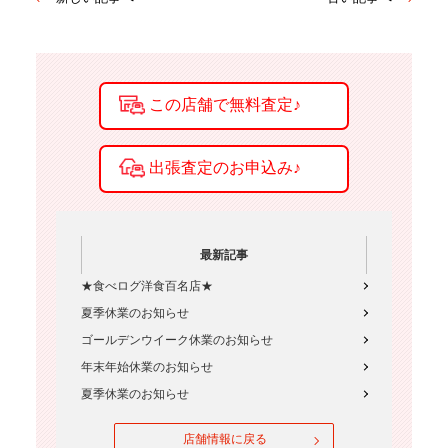
最新記事
★食べログ洋食百名店★
夏季休業のお知らせ
ゴールデンウイーク休業のお知らせ
年末年始休業のお知らせ
夏季休業のお知らせ
店舗情報に戻る