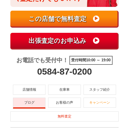
お電話でも受付中！
受付時間10:00 ～ 19:00
0584-87-0200
店舗情報
在庫車
スタッフ紹介
ブログ
お客様の声
キャンペーン
無料査定