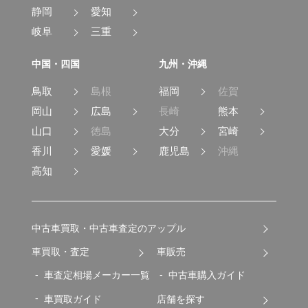
静岡
愛知
岐阜
三重
中国・四国
九州・沖縄
鳥取
島根
福岡
佐賀
岡山
広島
長崎
熊本
山口
徳島
大分
宮崎
香川
愛媛
鹿児島
沖縄
高知
中古車買取・中古車査定のアップル
車買取・査定
車販売
車査定相場メーカー一覧
中古車購入ガイド
車買取ガイド
店舗を探す