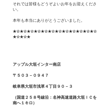
それでは皆様もどうぞよいお年をお迎えくださ
★☆★☆★☆★☆★☆★☆★☆★☆★☆★☆★☆★☆
★☆★☆★
アップル大垣インター南店
〒５０３－０９４７
岐阜県大垣市浅草４丁目９０－３
（国道２５８号線沿：名神高速道路大垣ＩＣを
南へ１キロ）