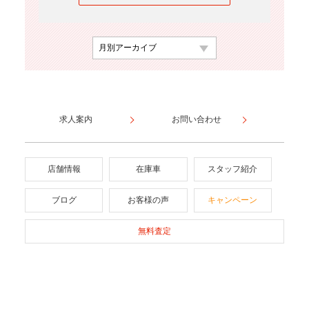
求人案内
お問い合わせ
店舗情報
在庫車
スタッフ紹介
ブログ
お客様の声
キャンペーン
無料査定