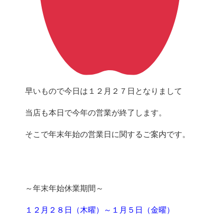
１２月２８日（木曜）～１月５日（金曜）