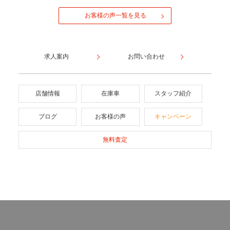
お客様の声一覧を見る
求人案内
お問い合わせ
店舗情報
在庫車
スタッフ紹介
ブログ
お客様の声
キャンペーン
無料査定