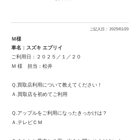
ご記入日： 2025/01/20
Ｍ様
車名：スズキ エブリイ
ご利用日：２０２５／１／２０
Ｍ 様 担当：松井
Ｑ.買取店利用について教えてください！
Ａ.買取店を初めてご利用
Ｑ.アップルをご利用になったきっかけは？
Ａ.テレビＣＭ