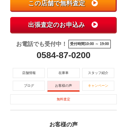
お電話でも受付中！
受付時間10:00 ～ 19:00
0584-87-0200
店舗情報
在庫車
スタッフ紹介
ブログ
お客様の声
キャンペーン
無料査定
お客様の声