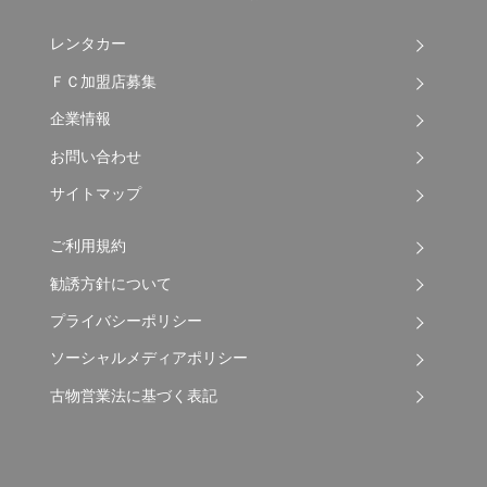
レンタカー
ＦＣ加盟店募集
企業情報
お問い合わせ
サイトマップ
ご利用規約
勧誘方針について
プライバシーポリシー
ソーシャルメディアポリシー
古物営業法に基づく表記