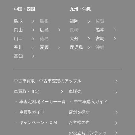
中国・四国
九州・沖縄
鳥取
島根
福岡
佐賀
岡山
広島
長崎
熊本
山口
徳島
大分
宮崎
香川
愛媛
鹿児島
沖縄
高知
中古車買取・中古車査定のアップル
車買取・査定
車販売
車査定相場メーカー一覧
中古車購入ガイド
車買取ガイド
店舗を探す
キャンペーン・ＣＭ
お客様の声
お役立ちコンテンツ