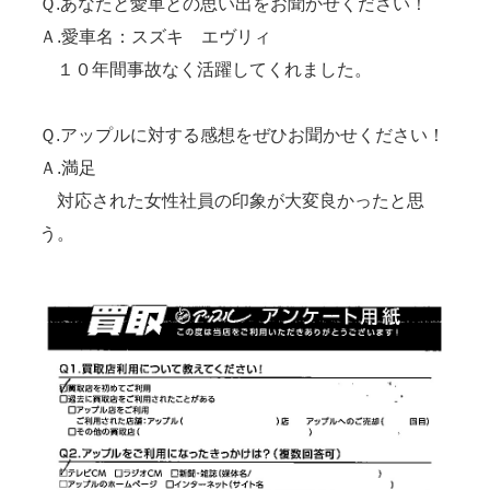
Ｑ.あなたと愛車との思い出をお聞かせください！
Ａ.愛車名：スズキ エヴリィ
１０年間事故なく活躍してくれました。
Ｑ.アップルに対する感想をぜひお聞かせください！
Ａ.満足
対応された女性社員の印象が大変良かったと思
う。