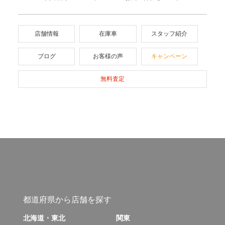
店舗情報
在庫車
スタッフ紹介
ブログ
お客様の声
キャンペーン
無料査定
都道府県から店舗を探す
北海道・東北
関東