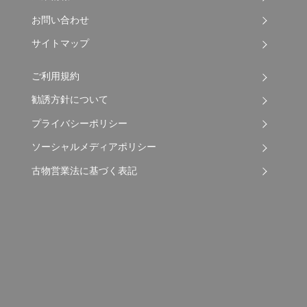
お問い合わせ
サイトマップ
ご利用規約
勧誘方針について
プライバシーポリシー
ソーシャルメディアポリシー
古物営業法に基づく表記