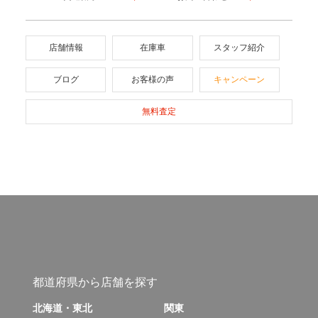
店舗情報
在庫車
スタッフ紹介
ブログ
お客様の声
キャンペーン
無料査定
都道府県から店舗を探す
北海道・東北
関東