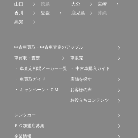
山口
徳島
大分
宮崎
香川
愛媛
鹿児島
沖縄
高知
中古車買取・中古車査定のアップル
車買取・査定
車販売
車査定相場メーカー一覧
中古車購入ガイド
車買取ガイド
店舗を探す
キャンペーン・ＣＭ
お客様の声
お役立ちコンテンツ
レンタカー
ＦＣ加盟店募集
企業情報