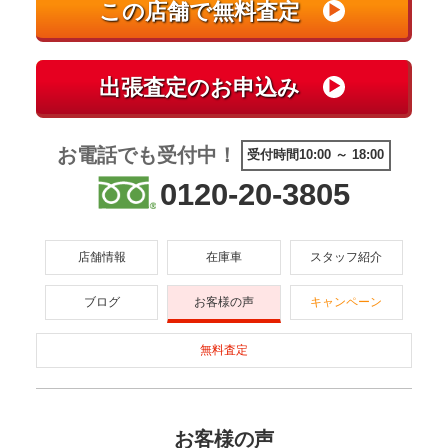
お電話でも受付中！
受付時間10:00 ～ 18:00
0120-20-3805
店舗情報
在庫車
スタッフ紹介
ブログ
お客様の声
キャンペーン
無料査定
お客様の声