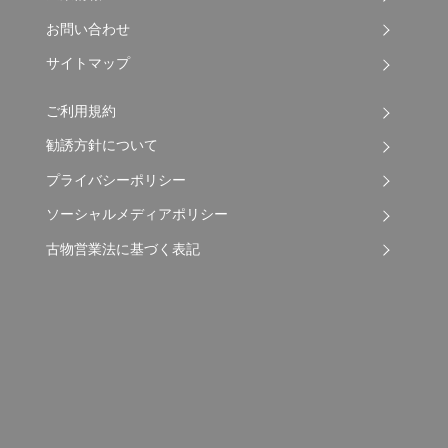
お問い合わせ
サイトマップ
ご利用規約
勧誘方針について
プライバシーポリシー
ソーシャルメディアポリシー
古物営業法に基づく表記