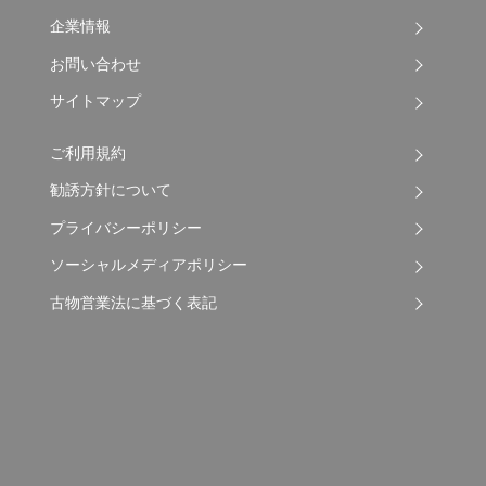
企業情報
お問い合わせ
サイトマップ
ご利用規約
勧誘方針について
プライバシーポリシー
ソーシャルメディアポリシー
古物営業法に基づく表記