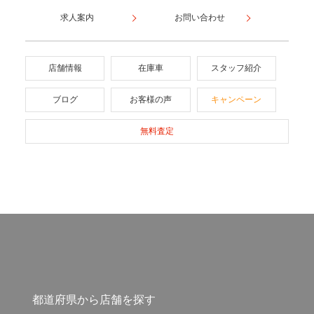
求人案内
お問い合わせ
店舗情報
在庫車
スタッフ紹介
ブログ
お客様の声
キャンペーン
無料査定
都道府県から店舗を探す