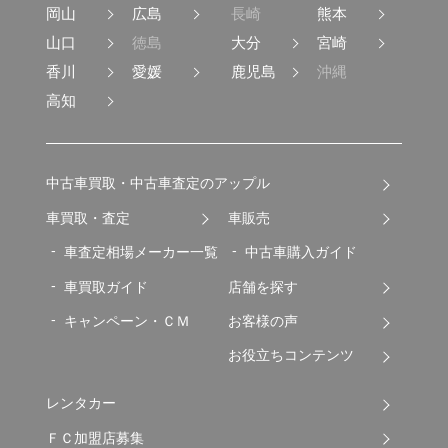
岡山
広島
長崎
熊本
山口
徳島
大分
宮崎
香川
愛媛
鹿児島
沖縄
高知
中古車買取・中古車査定のアップル
車買取・査定
車販売
車査定相場メーカー一覧
中古車購入ガイド
車買取ガイド
店舗を探す
キャンペーン・ＣＭ
お客様の声
お役立ちコンテンツ
レンタカー
ＦＣ加盟店募集