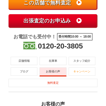
お電話でも受付中！
受付時間10:00 ～ 18:00
0120-20-3805
店舗情報
在庫車
スタッフ紹介
ブログ
お客様の声
キャンペーン
無料査定
お客様の声