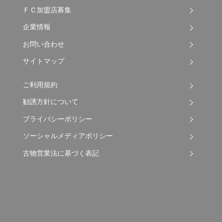
ＦＣ加盟店募集
企業情報
お問い合わせ
サイトマップ
ご利用規約
勧誘方針について
プライバシーポリシー
ソーシャルメディアポリシー
古物営業法に基づく表記