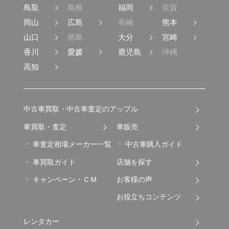
鳥取
島根
福岡
佐賀
岡山
広島
長崎
熊本
山口
徳島
大分
宮崎
香川
愛媛
鹿児島
沖縄
高知
中古車買取・中古車査定のアップル
車買取・査定
車販売
車査定相場メーカー一覧
中古車購入ガイド
車買取ガイド
店舗を探す
キャンペーン・ＣＭ
お客様の声
お役立ちコンテンツ
レンタカー