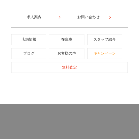
求人案内
お問い合わせ
店舗情報
在庫車
スタッフ紹介
ブログ
お客様の声
キャンペーン
無料査定