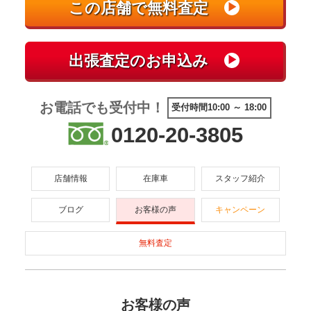
お電話でも受付中！
受付時間10:00 ～ 18:00
0120-20-3805
店舗情報
在庫車
スタッフ紹介
ブログ
お客様の声
キャンペーン
無料査定
お客様の声