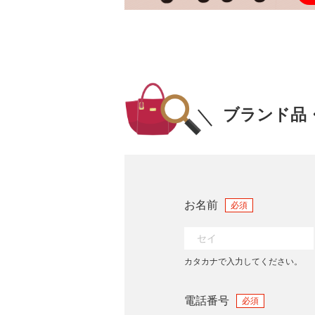
ブランド品
お名前
必須
カタカナで入力してください。
電話番号
必須