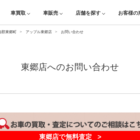
車買取
車販売
店舗を探す
お客様の
知郡東郷町
アップル東郷店
お問い合わせ
東郷店へのお問い合わせ