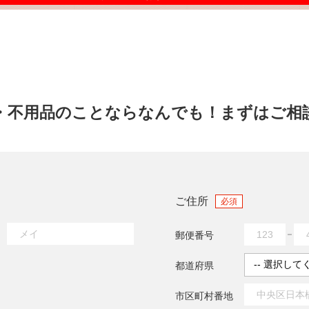
・不用品のことならなんでも！
まずはご相
ご住所
必須
郵便番号
都道府県
市区町村番地