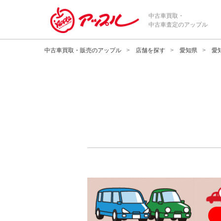
中古車買取・
中古車査定のアップル
中古車買取・販売のアップル
店舗を探す
愛知県
愛