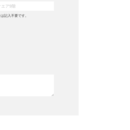
合は記入不要です。