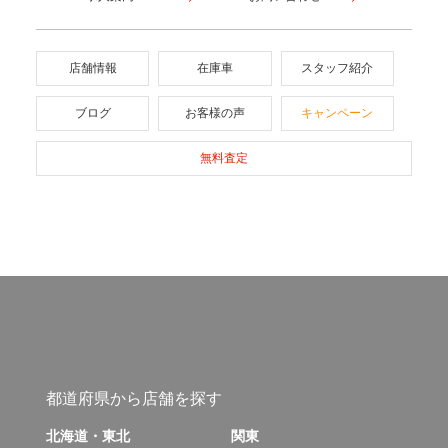
店舗情報
在庫車
スタッフ紹介
ブログ
お客様の声
キャンペーン
無料査定
都道府県から店舗を探す
北海道・東北
関東