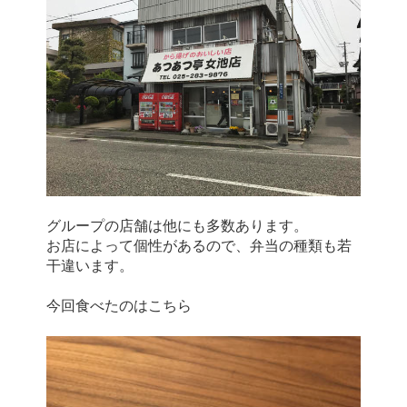
グループの店舗は他にも多数あります。
お店によって個性があるので、弁当の種類も若
干違います。
今回食べたのはこちら