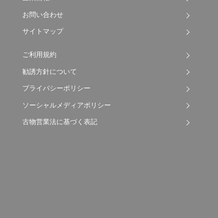
お問い合わせ
サイトマップ
ご利用規約
勧誘方針について
プライバシーポリシー
ソーシャルメディアポリシー
古物営業法に基づく表記