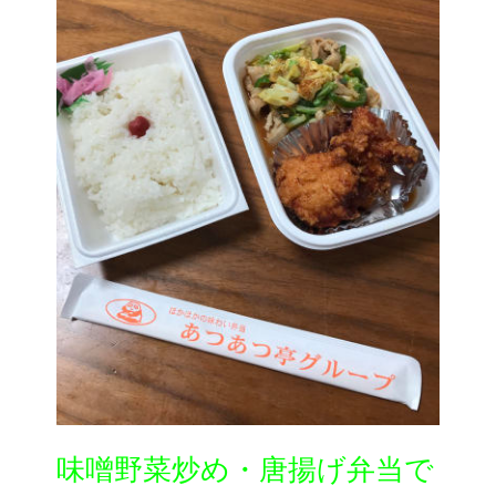
味噌野菜炒め・唐揚げ弁当で