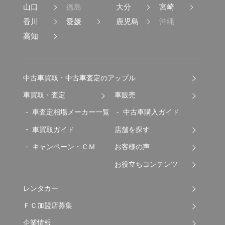
山口
徳島
大分
宮崎
香川
愛媛
鹿児島
沖縄
高知
中古車買取・中古車査定のアップル
車買取・査定
車販売
車査定相場メーカー一覧
中古車購入ガイド
車買取ガイド
店舗を探す
キャンペーン・ＣＭ
お客様の声
お役立ちコンテンツ
レンタカー
ＦＣ加盟店募集
企業情報