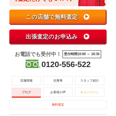
お電話でも受付中！
受付時間10:00 ～ 18:30
0120-556-522
店舗情報
在庫車
スタッフ紹介
ブログ
お客様の声
キャンペーン
無料査定