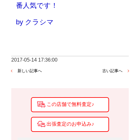
番人気です！
by クラシマ
2017-05-14 17:36:00
新しい記事へ
古い記事へ