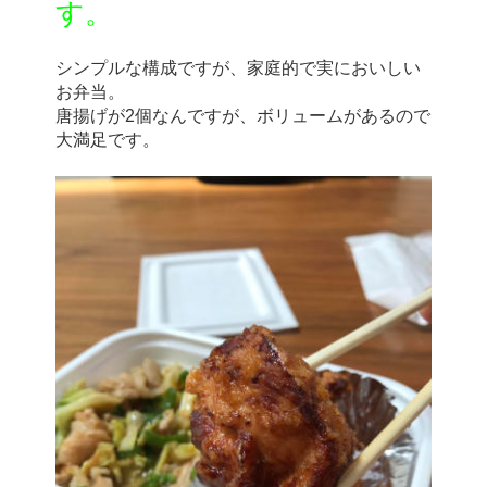
す。
シンプルな構成ですが、家庭的で実においしい
お弁当。
唐揚げが2個なんですが、ボリュームがあるので
大満足です。