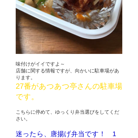
味付けがイイですよ～
店舗に関する情報ですが、向かいに駐車場があ
ります。
27番があつあつ亭さんの駐車場
です。
こちらに停めて、ゆっくり弁当選びをしてくだ
さい。
迷ったら、唐揚げ弁当です！　1