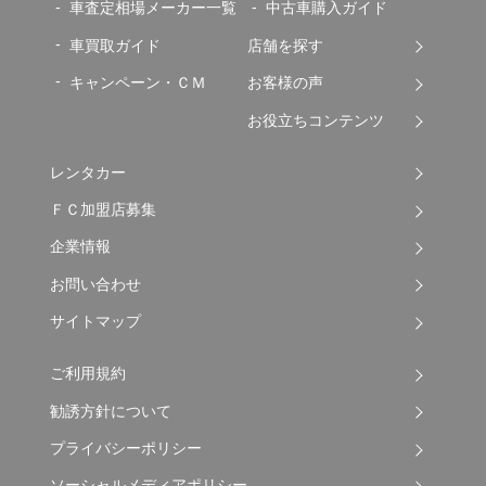
車査定相場メーカー一覧
中古車購入ガイド
車買取ガイド
店舗を探す
キャンペーン・ＣＭ
お客様の声
お役立ちコンテンツ
レンタカー
ＦＣ加盟店募集
企業情報
お問い合わせ
サイトマップ
ご利用規約
勧誘方針について
プライバシーポリシー
ソーシャルメディアポリシー