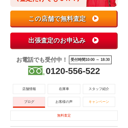
お電話でも受付中！
受付時間10:00 ～ 18:30
0120-556-522
店舗情報
在庫車
スタッフ紹介
ブログ
お客様の声
キャンペーン
無料査定