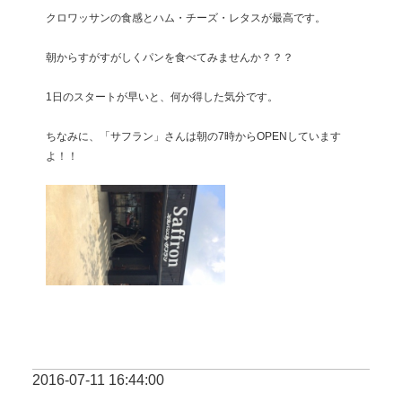
クロワッサンの食感とハム・チーズ・レタスが最高です。
朝からすがすがしくパンを食べてみませんか？？？
1日のスタートが早いと、何か得した気分です。
ちなみに、「サフラン」さんは朝の7時からOPENしています
よ！！
2016-07-11 16:44:00