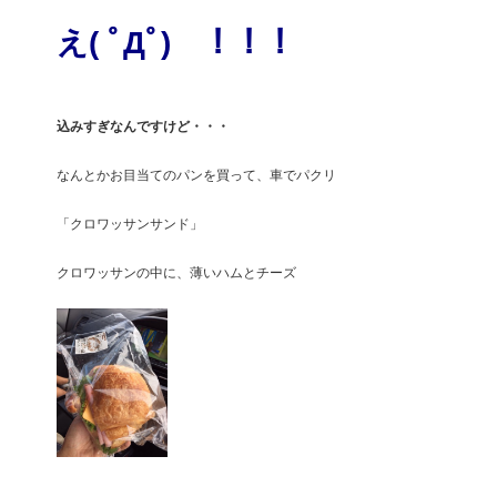
え( ﾟДﾟ)　！！！
込みすぎなんですけど・・・
なんとかお目当てのパンを買って、車でパクリ
「クロワッサンサンド」
クロワッサンの中に、薄いハムとチーズ