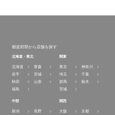
都道府県から店舗を探す
北海道・東北
関東
北海道
青森
東京
神奈川
岩手
宮城
埼玉
千葉
秋田
山形
群馬
栃木
福島
茨城
中部
関西
新潟
長野
大阪
京都