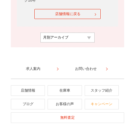
ク10年
店舗情報に戻る
求人案内
お問い合わせ
店舗情報
在庫車
スタッフ紹介
ブログ
お客様の声
キャンペーン
無料査定