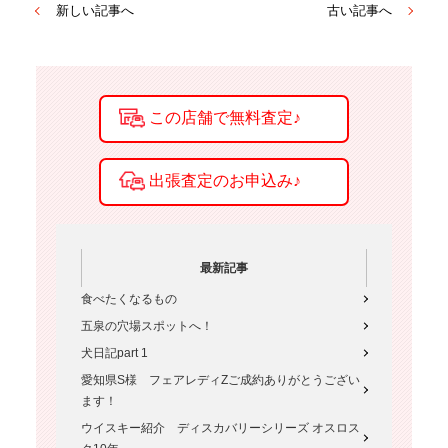
新しい記事へ
古い記事へ
最新記事
食べたくなるもの
五泉の穴場スポットへ！
犬日記part 1
愛知県S様 フェアレディZご成約ありがとうござい
ます！
ウイスキー紹介 ディスカバリーシリーズ オスロス