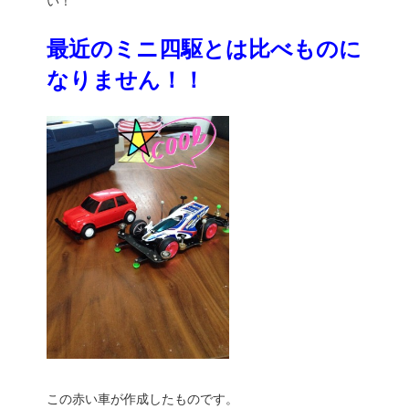
い！
最近のミニ四駆とは比べものに
なりません！！
この赤い車が作成したものです。