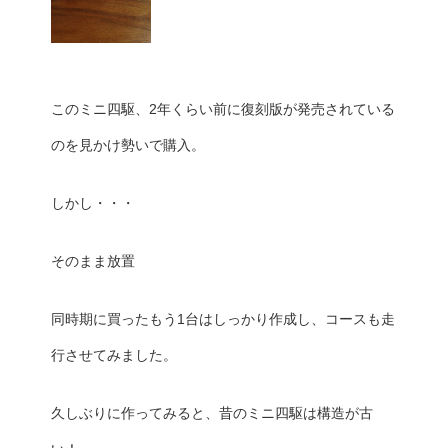
このミニ四駆、2年くらい前に復刻版が発売されている
のを見かけ勢いで購入。
しかし・・・
そのまま放置
同時期に買ったもう1台はしっかり作成し、コースも走
行させてみました。
久しぶりに作ってみると、昔のミニ四駆は構造が古