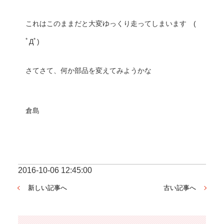
これはこのままだと大変ゆっくり走ってしまいます　( 
ﾟДﾟ)
さてさて、何か部品を変えてみようかな
倉島
2016-10-06 12:45:00
新しい記事へ
古い記事へ