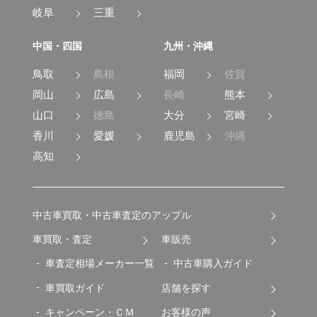
岐阜
三重
中国・四国
九州・沖縄
鳥取
島根
福岡
佐賀
岡山
広島
長崎
熊本
山口
徳島
大分
宮崎
香川
愛媛
鹿児島
沖縄
高知
中古車買取・中古車査定のアップル
車買取・査定
車販売
車査定相場メーカー一覧
中古車購入ガイド
車買取ガイド
店舗を探す
キャンペーン・ＣＭ
お客様の声