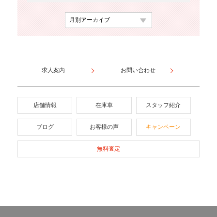
求人案内
お問い合わせ
店舗情報
在庫車
スタッフ紹介
ブログ
お客様の声
キャンペーン
無料査定