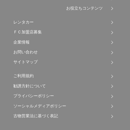
お役立ちコンテンツ
レンタカー
ＦＣ加盟店募集
企業情報
お問い合わせ
サイトマップ
ご利用規約
勧誘方針について
プライバシーポリシー
ソーシャルメディアポリシー
古物営業法に基づく表記