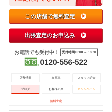
お電話でも受付中！
受付時間10:00 ～ 18:30
0120-556-522
店舗情報
在庫車
スタッフ紹介
ブログ
お客様の声
キャンペーン
無料査定