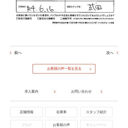
前へ
次へ
お客様の声一覧を見る
求人案内
お問い合わせ
店舗情報
在庫車
スタッフ紹介
ブログ
お客様の声
キャンペーン