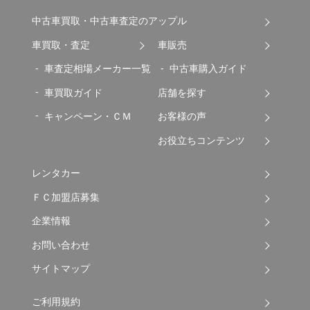
中古車買取・中古車査定のアップル
車買取・査定
車販売
車査定相場メーカー一覧
中古車購入ガイド
車買取ガイド
店舗を探す
キャンペーン・ＣＭ
お客様の声
お役立ちコンテンツ
レンタカー
ＦＣ加盟店募集
企業情報
お問い合わせ
サイトマップ
ご利用規約