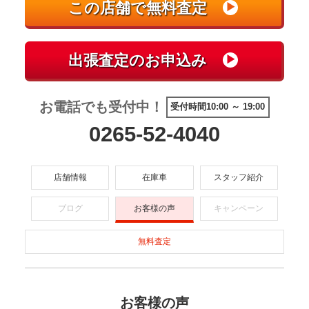
お電話でも受付中！
受付時間10:00 ～ 19:00
0265-52-4040
店舗情報
在庫車
スタッフ紹介
ブログ
お客様の声
キャンペーン
無料査定
お客様の声