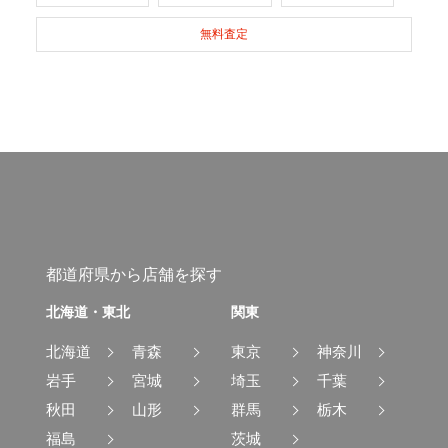
無料査定
都道府県から店舗を探す
北海道・東北
関東
北海道
青森
東京
神奈川
岩手
宮城
埼玉
千葉
秋田
山形
群馬
栃木
福島
茨城