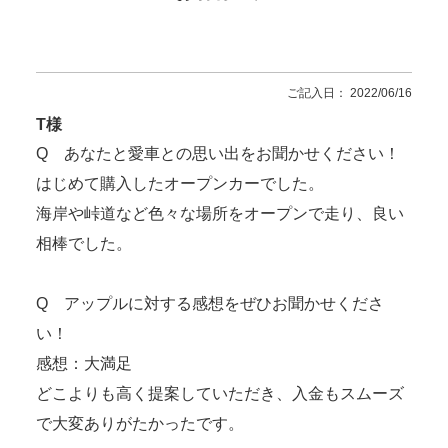
ご記入日： 2022/06/16
T様
Q あなたと愛車との思い出をお聞かせください！
はじめて購入したオープンカーでした。
海岸や峠道など色々な場所をオープンで走り、良い
相棒でした。
Q アップルに対する感想をぜひお聞かせくださ
い！
感想：大満足
どこよりも高く提案していただき、入金もスムーズ
で大変ありがたかったです。