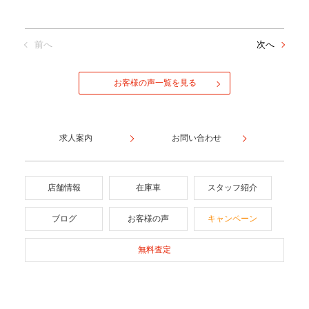
前へ
次へ
お客様の声一覧を見る
求人案内
お問い合わせ
店舗情報
在庫車
スタッフ紹介
ブログ
お客様の声
キャンペーン
無料査定