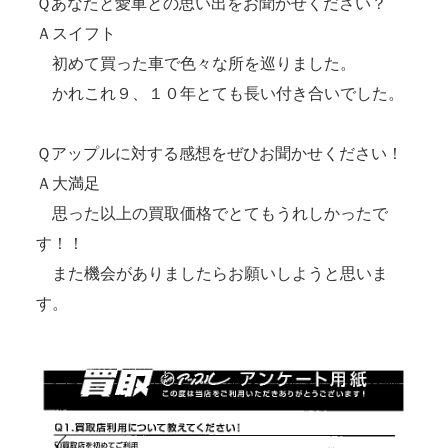
Ｑあなたと愛車との思い出をお聞かせください？
Ａスイフト
初めて買った車で色々な所を巡りました。
かれこれ９、１０年とても長い付き合いでした。
Ｑアップルに対する感想をぜひお聞かせください！
Ａ大満足
思った以上の買取価格でとてもうれしかったで
す！！
また機会がありましたらお願いしようと思いま
す。