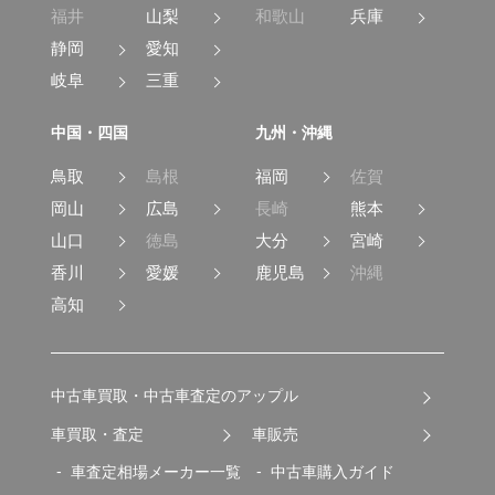
福井
山梨
和歌山
兵庫
静岡
愛知
岐阜
三重
中国・四国
九州・沖縄
鳥取
島根
福岡
佐賀
岡山
広島
長崎
熊本
山口
徳島
大分
宮崎
香川
愛媛
鹿児島
沖縄
高知
中古車買取・中古車査定のアップル
車買取・査定
車販売
車査定相場メーカー一覧
中古車購入ガイド