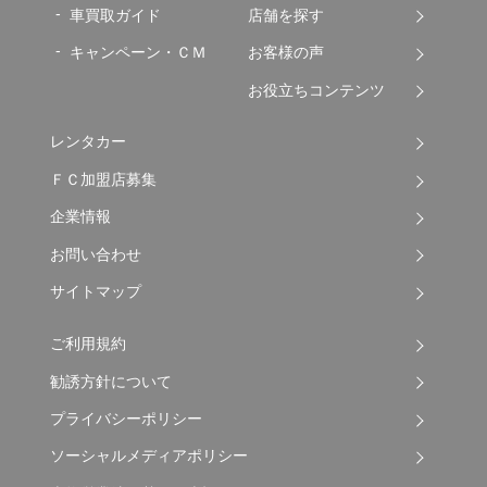
車買取ガイド
店舗を探す
キャンペーン・ＣＭ
お客様の声
お役立ちコンテンツ
レンタカー
ＦＣ加盟店募集
企業情報
お問い合わせ
サイトマップ
ご利用規約
勧誘方針について
プライバシーポリシー
ソーシャルメディアポリシー