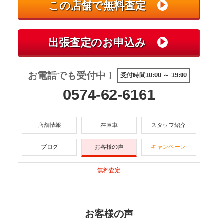
お電話でも受付中！
受付時間10:00 ～ 19:00
0574-62-6161
店舗情報
在庫車
スタッフ紹介
ブログ
お客様の声
キャンペーン
無料査定
お客様の声