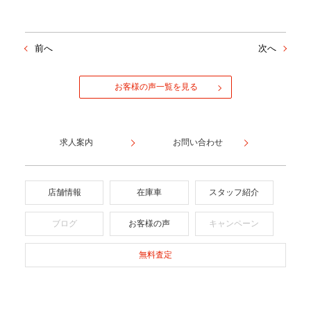
前へ
次へ
お客様の声一覧を見る
求人案内
お問い合わせ
店舗情報
在庫車
スタッフ紹介
ブログ
お客様の声
キャンペーン
無料査定