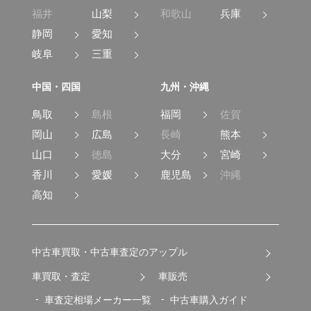
福井
山梨
和歌山
兵庫
静岡
愛知
岐阜
三重
中国・四国
九州・沖縄
鳥取
島根
福岡
佐賀
岡山
広島
長崎
熊本
山口
徳島
大分
宮崎
香川
愛媛
鹿児島
沖縄
高知
中古車買取・中古車査定のアップル
車買取・査定
車販売
車査定相場メーカー一覧
中古車購入ガイド