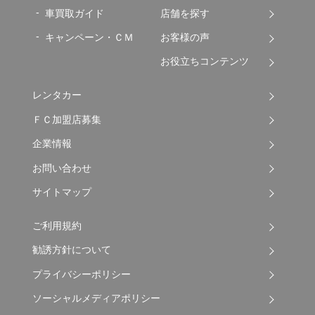
車買取ガイド
店舗を探す
キャンペーン・ＣＭ
お客様の声
お役立ちコンテンツ
レンタカー
ＦＣ加盟店募集
企業情報
お問い合わせ
サイトマップ
ご利用規約
勧誘方針について
プライバシーポリシー
ソーシャルメディアポリシー