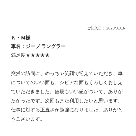
ご記入日： 2020/01/16
Ｋ・Ｍ様
車名：ジープ ラングラー
満足度★★★★★
突然の訪問に、めっちゃ笑顔で迎えていただき、車
についてのいい面も、シビアな面もくわしくおしえ
ていただきました。値段もいい値がついて、ありが
たかったです。次回もまた利用したいと思います。
仕事に対する正直さが勉強になりました。ありがと
うございます。