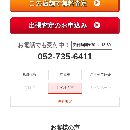
お電話でも受付中！
受付時間9:30 ～ 18:30
052-735-6411
店舗情報
在庫車
スタッフ紹介
ブログ
お客様の声
キャンペーン
無料査定
お客様の声