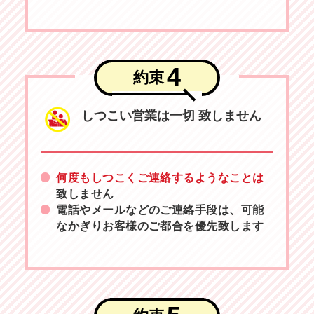
4
約束
しつこい営業は一切
致しません
何度もしつこくご連絡するようなことは
致しません
電話やメールなどのご連絡手段は、可能
なかぎりお客様のご都合を優先致します