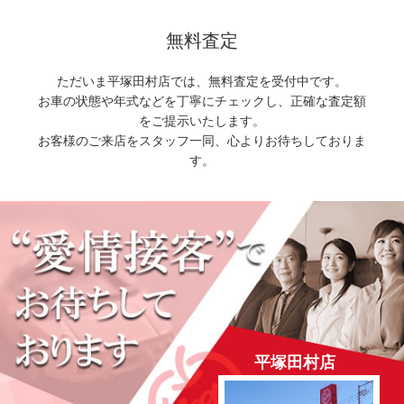
無料査定
ただいま平塚田村店では、無料査定を受付中です。
お車の状態や年式などを丁寧にチェックし、正確な査定額
をご提示いたします。
お客様のご来店をスタッフ一同、心よりお待ちしておりま
す。
平塚田村店