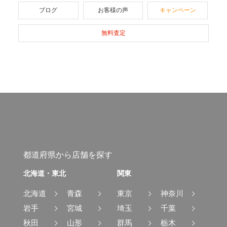
ブログ
お客様の声
キャンペーン
無料査定
都道府県から店舗を探す
北海道・東北
関東
北海道
青森
東京
神奈川
岩手
宮城
埼玉
千葉
秋田
山形
群馬
栃木