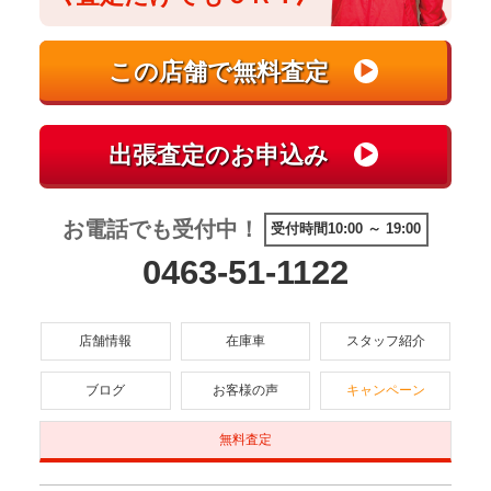
お電話でも受付中！
受付時間10:00 ～ 19:00
0463-51-1122
店舗情報
在庫車
スタッフ紹介
ブログ
お客様の声
キャンペーン
無料査定