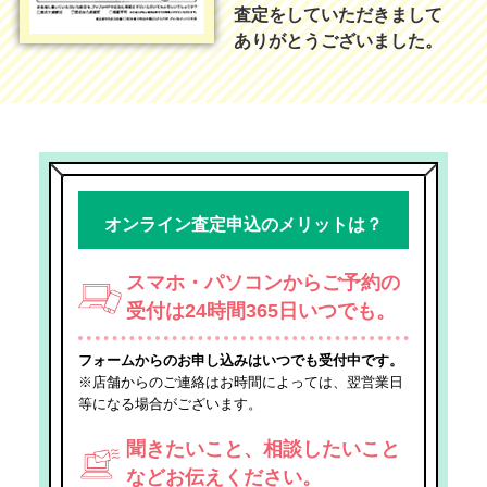
査定をしていただきまして
ありがとうございました。
オンライン査定申込のメリットは？
スマホ・パソコンからご予約の
受付は24時間365日いつでも。
フォームからのお申し込みはいつでも受付中です。
※店舗からのご連絡はお時間によっては、翌営業日
等になる場合がございます。
聞きたいこと、相談したいこと
などお伝えください。