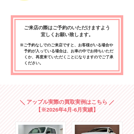
ご来店の際はご予約のいただけますよう
宜しくお願い致します。
※ご予約なしでのご来店ですと、お客様がいる場合や
予約が入っている場合は、お車の中でお待ちいただ
くか、再度来ていただくことになりますのでご了承
ください。
アップル実際の買取実例はこちら
【※2026年4月-6月実績】