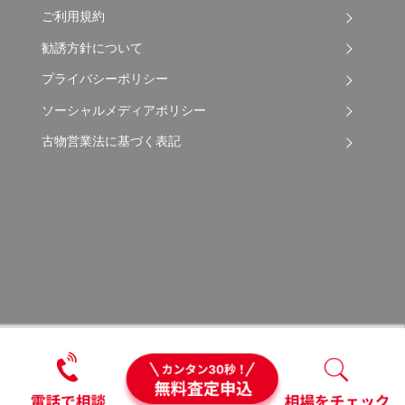
ご利用規約
勧誘方針について
プライバシーポリシー
ソーシャルメディアポリシー
古物営業法に基づく表記
Copyright © 2026 Apple Auto Network Co., Ltd