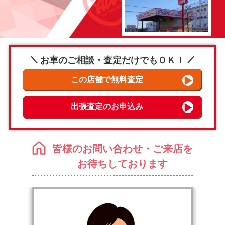
お車のご相談・査定だけでもＯＫ！
皆様のお問い合わせ・ご来店を
お待ちしております