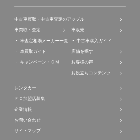
中古車買取・中古車査定のアップル
車買取・査定
車販売
車査定相場メーカー一覧
中古車購入ガイド
車買取ガイド
店舗を探す
キャンペーン・ＣＭ
お客様の声
お役立ちコンテンツ
レンタカー
ＦＣ加盟店募集
企業情報
お問い合わせ
サイトマップ