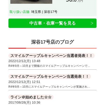
0
万円
取り扱い店舗:
埼玉県 | 深谷17号
中古車・在庫一覧を見る
深谷17号店のブログ
スマイルアーップルキャンペーン当選者発表！！
2022/12/12(月) 13:48
R4年9月～10月まで開催のスマイルアーップルキャンペーンで…
スマイルアーップルキャンペーン当選発表！！
2022/12/12(月) 12:51
R4年9月～10月にスマイルアーップルキャンペーンが実施され…
ライン＠始めました☆☆
2017/08/28(月) 10:36