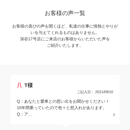
お客様の声一覧
お客様の喜びの声を聞くほど、私達の仕事に情熱とやりが
いを与えてくれるものはありません。
深谷17号店にご来店のお客様からいただいた声を
ご紹介いたします。
T様
ご記入日： 2021/09/10
Q：あなたと愛車との思い出をお聞かせください！
10年間乗っていたので色々と想入れがあります。
Q：ア…