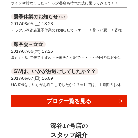
ライン＠始めました～♡♡深谷店も時代の波に乗ってみよう！！！…
夏季休業のお知らせ♪♪♪
2017/08/05(土) 13:26
アップル深谷店夏季休業のお知らせで～す！！！暑～い夏！！皆様…
深谷会～☆☆
2017/07/06(木) 17:26
夏が近づいて来てますね～☀☀そんな訳で～・・・今回の深谷会は…
GWは、いかがお過ごしでしたか？？
2017/05/07(日) 15:59
GW皆様は、いかがお過ごしでしたか？？当店では、１週間のお休…
ブログ一覧を見る
深谷17号店の
スタッフ紹介