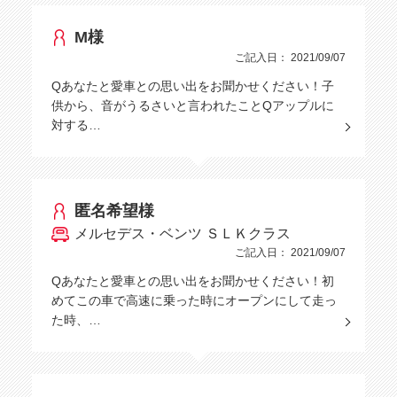
M様
ご記入日： 2021/09/07
Qあなたと愛車との思い出をお聞かせください！子
供から、音がうるさいと言われたことQアップルに
対する…
匿名希望様
メルセデス・ベンツ ＳＬＫクラス
ご記入日： 2021/09/07
Qあなたと愛車との思い出をお聞かせください！初
めてこの車で高速に乗った時にオープンにして走っ
た時、…