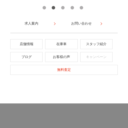
求人案内
お問い合わせ
店舗情報
在庫車
スタッフ紹介
ブログ
お客様の声
キャンペーン
無料査定