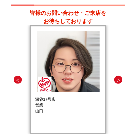
皆様のお問い合わせ・ご来店を
お待ちしております
深谷17号店
営業
山口