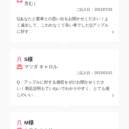
含む）
ご記入日： 2021/07/16
Qあなたと愛車との思い出をお聞かせください！よ
く遠出して、こわれなくて良い車でしたQアップル
に対す…
S様
マツダ キャロル
ご記入日： 2021/01/12
Q：アップルに対する感想をぜひお聞かせくださ
い！満足説明もていねいでわかりやすく、とても感
じのいい…
M様