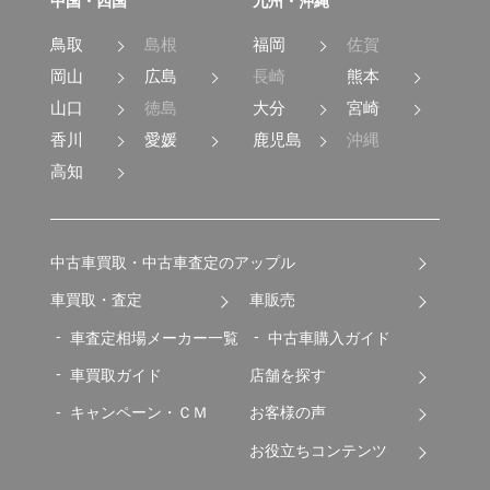
中国・四国
九州・沖縄
鳥取
島根
福岡
佐賀
岡山
広島
長崎
熊本
山口
徳島
大分
宮崎
香川
愛媛
鹿児島
沖縄
高知
中古車買取・中古車査定のアップル
車買取・査定
車販売
車査定相場メーカー一覧
中古車購入ガイド
車買取ガイド
店舗を探す
キャンペーン・ＣＭ
お客様の声
お役立ちコンテンツ