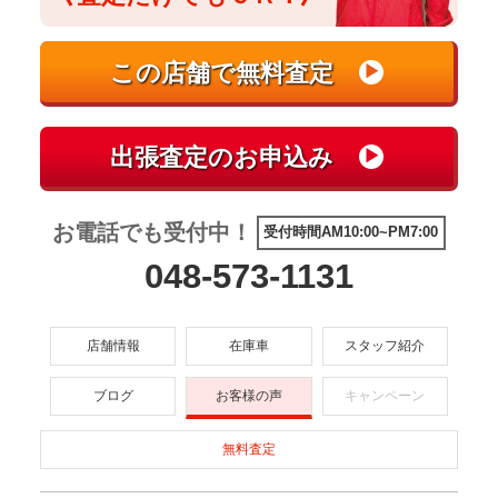
お電話でも受付中！
受付時間AM10:00~PM7:00
048-573-1131
店舗情報
在庫車
スタッフ紹介
ブログ
お客様の声
キャンペーン
無料査定