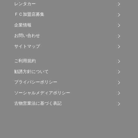
レンタカー
ＦＣ加盟店募集
企業情報
お問い合わせ
サイトマップ
ご利用規約
勧誘方針について
プライバシーポリシー
ソーシャルメディアポリシー
古物営業法に基づく表記