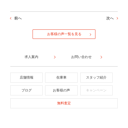
前へ
次へ
お客様の声一覧を見る
求人案内
お問い合わせ
店舗情報
在庫車
スタッフ紹介
ブログ
お客様の声
キャンペーン
無料査定