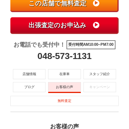
お電話でも受付中！
受付時間AM10:00~PM7:00
048-573-1131
店舗情報
在庫車
スタッフ紹介
ブログ
お客様の声
キャンペーン
無料査定
お客様の声