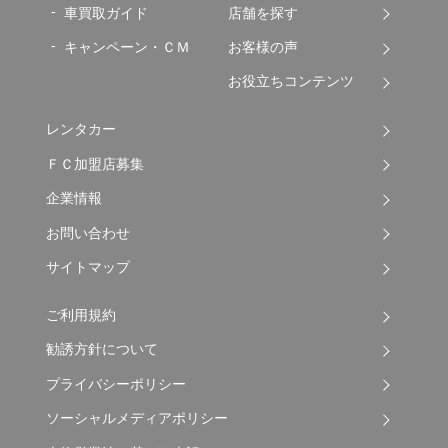
車買取ガイド
店舗を探す
キャンペーン・ＣＭ
お客様の声
お役立ちコンテンツ
レンタカー
ＦＣ加盟店募集
企業情報
お問い合わせ
サイトマップ
ご利用規約
勧誘方針について
プライバシーポリシー
ソーシャルメディアポリシー