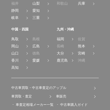
福井
山梨
和歌山
兵庫
静岡
愛知
岐阜
三重
中国・四国
九州・沖縄
鳥取
島根
福岡
佐賀
岡山
広島
長崎
熊本
山口
徳島
大分
宮崎
香川
愛媛
鹿児島
沖縄
高知
中古車買取・中古車査定のアップル
車買取・査定
車販売
車査定相場メーカー一覧
中古車購入ガイド