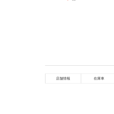
店舗情報
在庫車