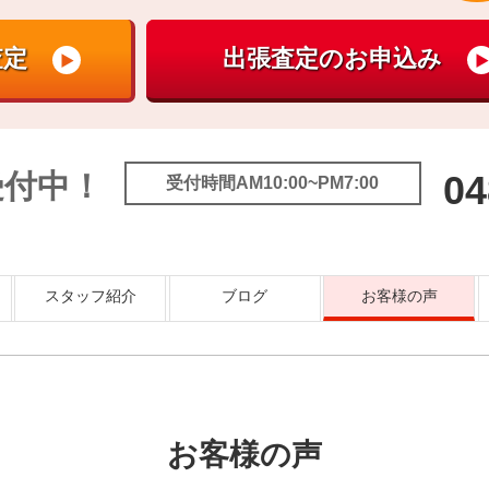
受付中！
04
受付時間AM10:00~PM7:00
スタッフ紹介
ブログ
お客様の声
お客様の声