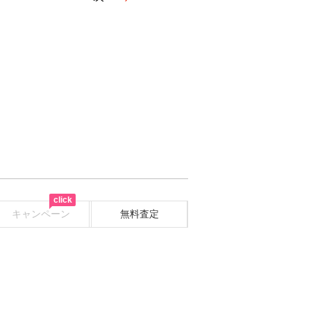
click
キャンペーン
無料査定