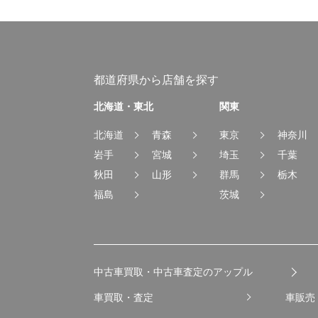
都道府県から店舗を探す
北海道・東北
関東
北海道
青森
東京
神奈川
岩手
宮城
埼玉
千葉
秋田
山形
群馬
栃木
福島
茨城
中古車買取・中古車査定のアップル
車買取・査定
車販売