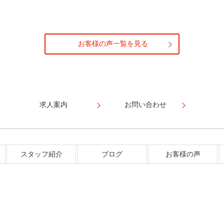
お客様の声一覧を見る
求人案内
お問い合わせ
スタッフ紹介
ブログ
お客様の声