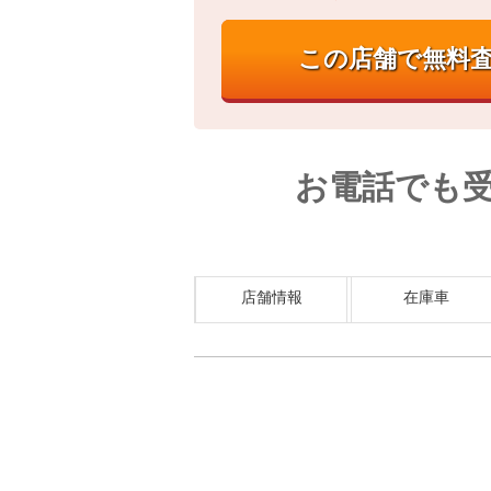
お電話でも
店舗情報
在庫車