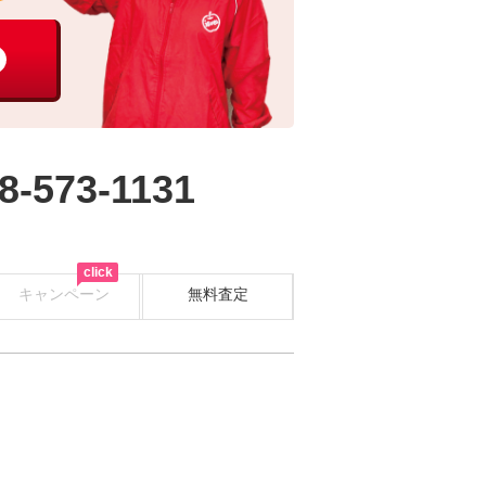
8-573-1131
click
キャンペーン
無料査定