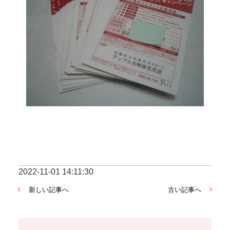
2022-11-01 14:11:30
新しい記事へ
古い記事へ