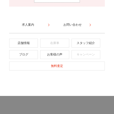
求人案内
お問い合わせ
店舗情報
在庫車
スタッフ紹介
ブログ
お客様の声
キャンペーン
無料査定