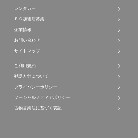
レンタカー
ＦＣ加盟店募集
企業情報
お問い合わせ
サイトマップ
ご利用規約
勧誘方針について
プライバシーポリシー
ソーシャルメディアポリシー
古物営業法に基づく表記