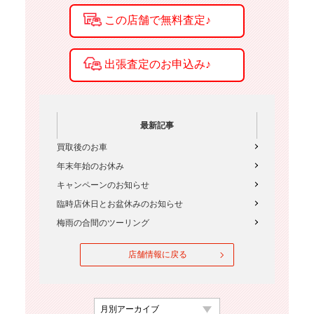
最新記事
買取後のお車
年末年始のお休み
キャンペーンのお知らせ
臨時店休日とお盆休みのお知らせ
梅雨の合間のツーリング
店舗情報に戻る