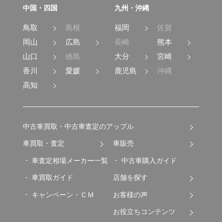
中国・四国
九州・沖縄
鳥取
島根
福岡
佐賀
岡山
広島
長崎
熊本
山口
徳島
大分
宮崎
香川
愛媛
鹿児島
沖縄
高知
中古車買取・中古車査定のアップル
車買取・査定
車販売
車査定相場メーカー一覧
中古車購入ガイド
車買取ガイド
店舗を探す
キャンペーン・ＣＭ
お客様の声
お役立ちコンテンツ