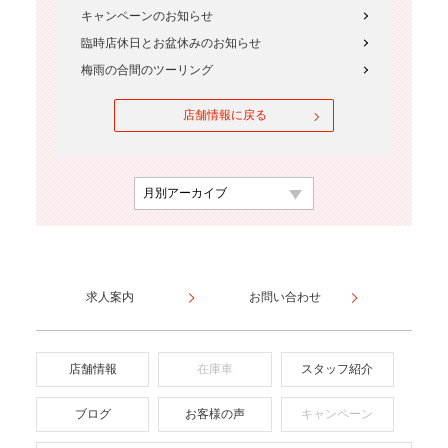
キャンペーンのお知らせ
臨時店休日とお盆休みのお知らせ
梅雨の合間のツーリング
店舗情報に戻る
求人案内
お問い合わせ
店舗情報
在庫車
スタッフ紹介
ブログ
お客様の声
キャンペーン