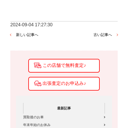
2024-09-04 17:27:30
新しい記事へ
古い記事へ
最新記事
買取後のお車
年末年始のお休み