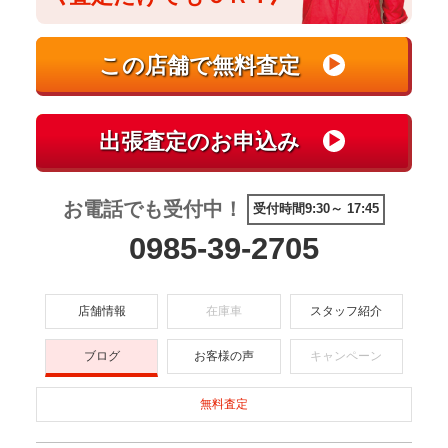
お電話でも受付中！
受付時間9:30～ 17:45
0985-39-2705
店舗情報
在庫車
スタッフ紹介
ブログ
お客様の声
キャンペーン
無料査定