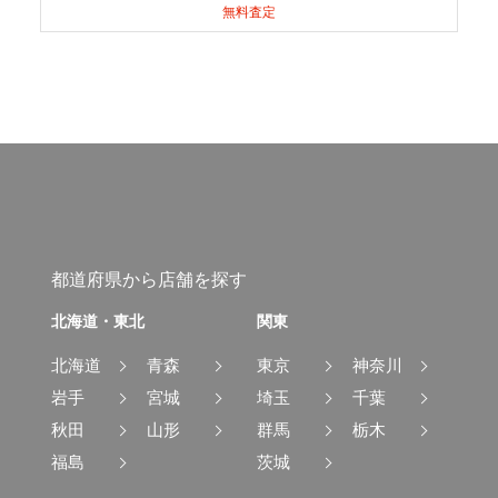
無料査定
都道府県から店舗を探す
北海道・東北
関東
北海道
青森
東京
神奈川
岩手
宮城
埼玉
千葉
秋田
山形
群馬
栃木
福島
茨城