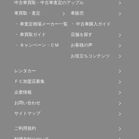
中古車買取・中古車査定のアップル
車買取・査定
車販売
車査定相場メーカー一覧
中古車購入ガイド
車買取ガイド
店舗を探す
キャンペーン・ＣＭ
お客様の声
お役立ちコンテンツ
レンタカー
ＦＣ加盟店募集
企業情報
お問い合わせ
サイトマップ
ご利用規約
勧誘方針について