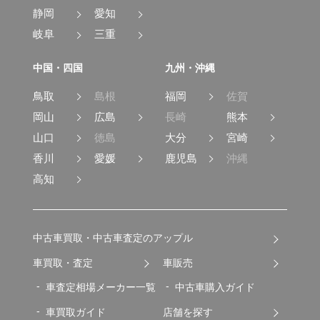
静岡
愛知
岐阜
三重
中国・四国
九州・沖縄
鳥取
島根
福岡
佐賀
岡山
広島
長崎
熊本
山口
徳島
大分
宮崎
香川
愛媛
鹿児島
沖縄
高知
中古車買取・中古車査定のアップル
車買取・査定
車販売
車査定相場メーカー一覧
中古車購入ガイド
車買取ガイド
店舗を探す