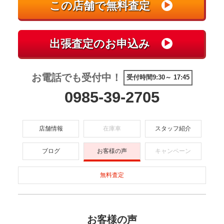
お電話でも受付中！
受付時間9:30～ 17:45
0985-39-2705
店舗情報
在庫車
スタッフ紹介
ブログ
お客様の声
キャンペーン
無料査定
お客様の声