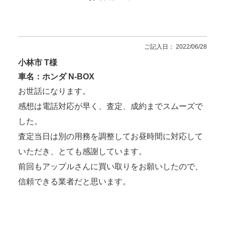
ご記入日： 2022/06/28
小林市 T様
車名：ホンダ N-BOX
お世話になります。
感想は電話対応が早く、査定、成約までスムーズで
した。
査定当日は別の用務を調整してお昼時間に対応して
いただき、とても感謝しています。
前回もアップルさんに買い取りをお願いしたので、
信頼できる業者だと思います。