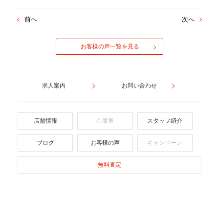
前へ
次へ
お客様の声一覧を見る
求人案内
お問い合わせ
店舗情報
在庫車
スタッフ紹介
ブログ
お客様の声
キャンペーン
無料査定