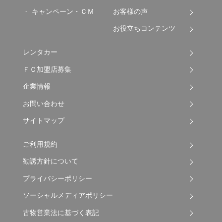
キャンペーン・ＣＭ
お客様の声
お役立ちコンテンツ
レンタカー
ＦＣ加盟店募集
企業情報
お問い合わせ
サイトマップ
ご利用規約
勧誘方針について
プライバシーポリシー
ソーシャルメディアポリシー
古物営業法に基づく表記