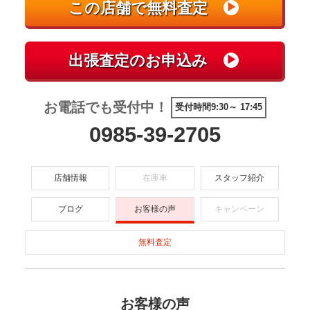
お電話でも受付中！
受付時間9:30～ 17:45
0985-39-2705
店舗情報
在庫車
スタッフ紹介
ブログ
お客様の声
キャンペーン
無料査定
お客様の声