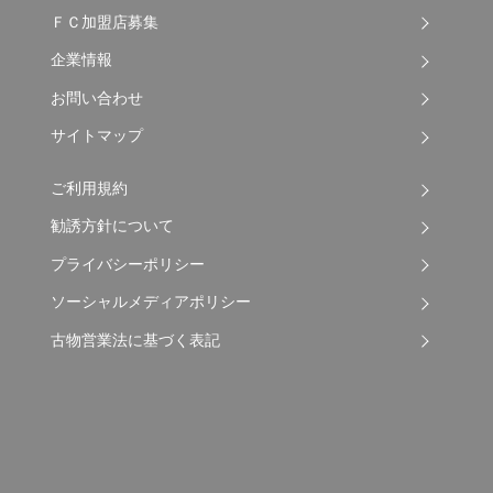
ＦＣ加盟店募集
企業情報
お問い合わせ
サイトマップ
ご利用規約
勧誘方針について
プライバシーポリシー
ソーシャルメディアポリシー
古物営業法に基づく表記