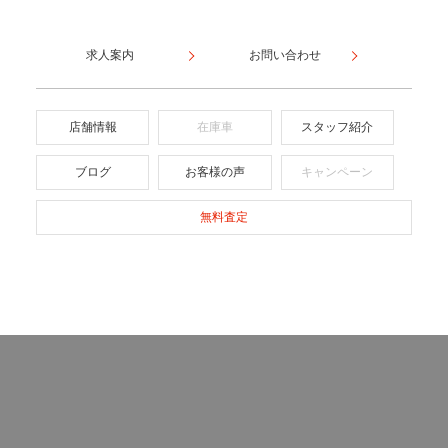
求人案内
お問い合わせ
店舗情報
在庫車
スタッフ紹介
ブログ
お客様の声
キャンペーン
無料査定