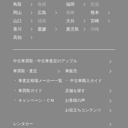
鳥取
島根
福岡
佐賀
岡山
広島
長崎
熊本
山口
徳島
大分
宮崎
香川
愛媛
鹿児島
沖縄
高知
中古車買取・中古車査定のアップル
車買取・査定
車販売
車査定相場メーカー一覧
中古車購入ガイド
車買取ガイド
店舗を探す
キャンペーン・ＣＭ
お客様の声
お役立ちコンテンツ
レンタカー