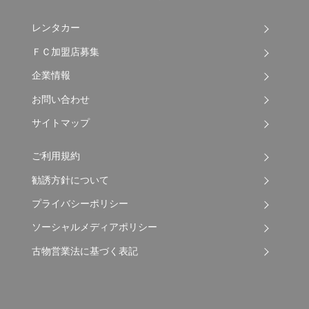
レンタカー
ＦＣ加盟店募集
企業情報
お問い合わせ
サイトマップ
ご利用規約
勧誘方針について
プライバシーポリシー
ソーシャルメディアポリシー
古物営業法に基づく表記