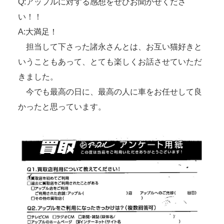
Q:アップルに対する感想をぜひお聞かせくださ
い！！
A:大満足！
担当して下さった諸永さんとは、お互い猫好きと
いうこともあって、とても楽しくお話させていただ
きました。
今でも最高の日に、最高の人に車をお任せして良
かったと思っています。