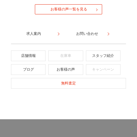
お客様の声一覧を見る
求人案内
お問い合わせ
店舗情報
在庫車
スタッフ紹介
ブログ
お客様の声
キャンペーン
無料査定