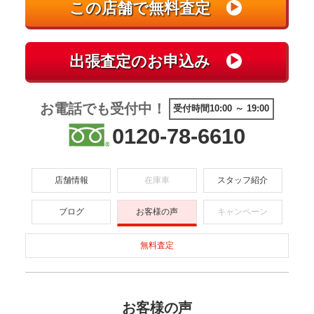
お電話でも受付中！
受付時間10:00 ～ 19:00
0120-78-6610
店舗情報
在庫車
スタッフ紹介
ブログ
お客様の声
キャンペーン
無料査定
お客様の声