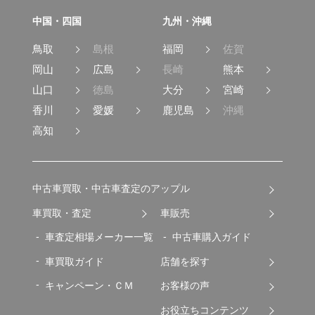
中国・四国
九州・沖縄
鳥取
島根
福岡
佐賀
岡山
広島
長崎
熊本
山口
徳島
大分
宮崎
香川
愛媛
鹿児島
沖縄
高知
中古車買取・中古車査定のアップル
車買取・査定
車販売
車査定相場メーカー一覧
中古車購入ガイド
車買取ガイド
店舗を探す
キャンペーン・ＣＭ
お客様の声
お役立ちコンテンツ