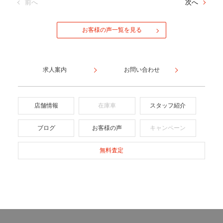
前へ
次へ
お客様の声一覧を見る
求人案内
お問い合わせ
店舗情報
在庫車
スタッフ紹介
ブログ
お客様の声
キャンペーン
無料査定