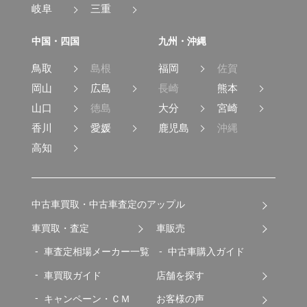
岐阜
三重
中国・四国
九州・沖縄
鳥取
島根
福岡
佐賀
岡山
広島
長崎
熊本
山口
徳島
大分
宮崎
香川
愛媛
鹿児島
沖縄
高知
中古車買取・中古車査定のアップル
車買取・査定
車販売
車査定相場メーカー一覧
中古車購入ガイド
車買取ガイド
店舗を探す
キャンペーン・ＣＭ
お客様の声