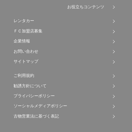
お役立ちコンテンツ
レンタカー
ＦＣ加盟店募集
企業情報
お問い合わせ
サイトマップ
ご利用規約
勧誘方針について
プライバシーポリシー
ソーシャルメディアポリシー
古物営業法に基づく表記