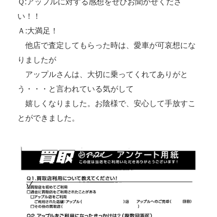
Ｑ:アップルに対する感想をぜひお聞かせくださ
い！！
Ａ:大満足！
他店で査定してもらった時は、愛車が可哀想にな
りましたが
アップルさんは、大切に乗ってくれてありがと
う・・・と言われている気がして
嬉しくなりました。お陰様で、安心して手放すこ
とができました。