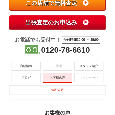
お電話でも受付中！
受付時間10:00 ～ 19:00
0120-78-6610
店舗情報
在庫車
スタッフ紹介
ブログ
お客様の声
キャンペーン
無料査定
お客様の声