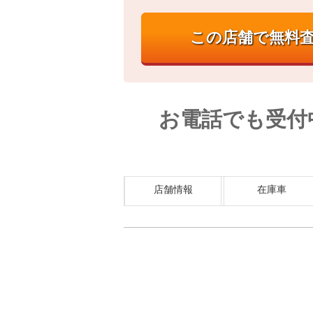
お電話でも受付
店舗情報
在庫車