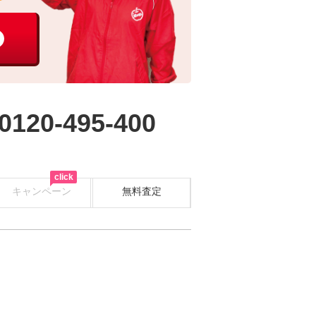
0120-495-400
click
キャンペーン
無料査定