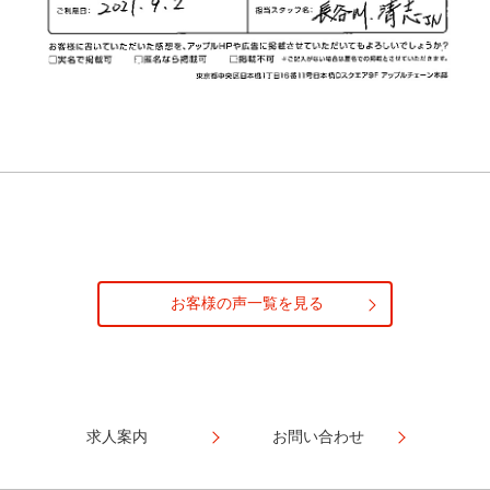
お客様の声一覧を見る
求人案内
お問い合わせ