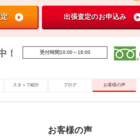
中！
受付時間10:00～18:00
スタッフ紹介
ブログ
お客様の声
お客様の声