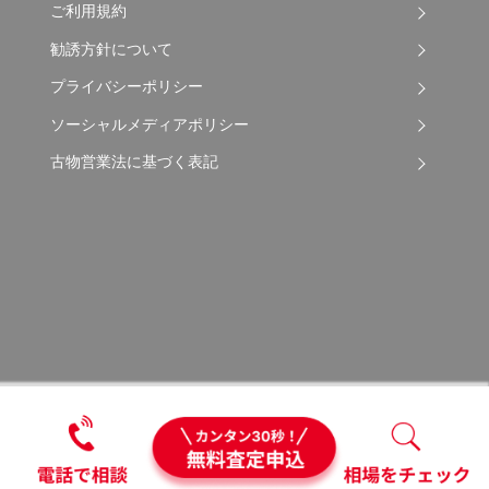
ご利用規約
勧誘方針について
プライバシーポリシー
ソーシャルメディアポリシー
古物営業法に基づく表記
Copyright © 2026 Apple Auto Network Co., Ltd