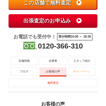
お電話でも受付中！
受付時間10:00 ～ 18:30
0120-366-310
店舗情報
在庫車
スタッフ紹介
ブログ
お客様の声
キャンペーン
無料査定
お客様の声