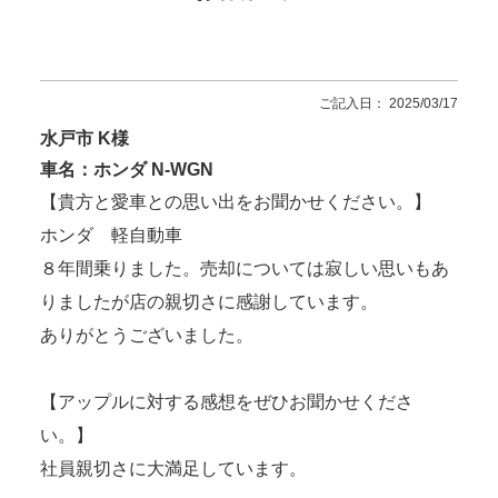
ご記入日： 2025/03/17
水戸市 K様
車名：ホンダ N-WGN
【貴方と愛車との思い出をお聞かせください。】
ホンダ 軽自動車
８年間乗りました。売却については寂しい思いもあ
りましたが店の親切さに感謝しています。
ありがとうございました。
【アップルに対する感想をぜひお聞かせくださ
い。】
社員親切さに大満足しています。