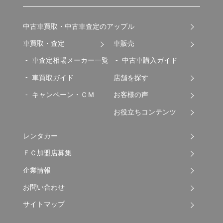
中古車買取・中古車査定のアップル
車買取・査定
車販売
車査定相場メーカー一覧
中古車購入ガイド
車買取ガイド
店舗を探す
キャンペーン・ＣＭ
お客様の声
お役立ちコンテンツ
レンタカー
ＦＣ加盟店募集
企業情報
お問い合わせ
サイトマップ