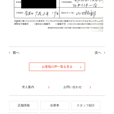
前へ
次へ
お客様の声一覧を見る
求人案内
お問い合わせ
店舗情報
在庫車
スタッフ紹介