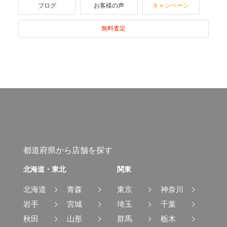
ブログ
お客様の声
キャンペーン
無料査定
都道府県から店舗を探す
北海道・東北
関東
北海道
青森
東京
神奈川
岩手
宮城
埼玉
千葉
秋田
山形
群馬
栃木