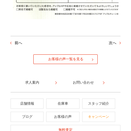
前へ
次へ
お客様の声一覧を見る
求人案内
お問い合わせ
店舗情報
在庫車
スタッフ紹介
ブログ
お客様の声
キャンペーン
無料査定