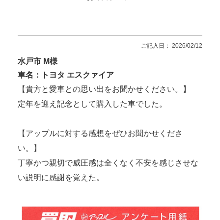
ご記入日： 2026/02/12
水戸市 M様
車名：トヨタ エスクァイア
【貴方と愛車との思い出をお聞かせください。】
定年を迎え記念として購入した車でした。
【アップルに対する感想をぜひお聞かせくださ
い。】
丁寧かつ親切で威圧感は全くなく不安を感じさせな
い説明に感謝を覚えた。