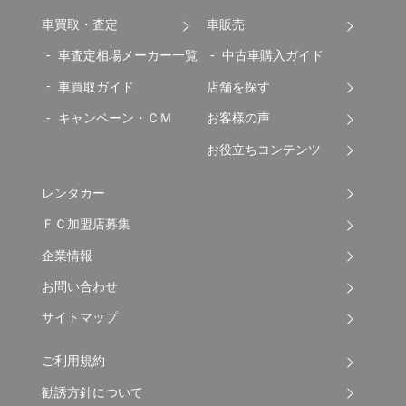
車買取・査定
車販売
車査定相場メーカー一覧
中古車購入ガイド
車買取ガイド
店舗を探す
キャンペーン・ＣＭ
お客様の声
お役立ちコンテンツ
レンタカー
ＦＣ加盟店募集
企業情報
お問い合わせ
サイトマップ
ご利用規約
勧誘方針について