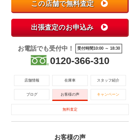
お電話でも受付中！
受付時間10:00 ～ 18:30
0120-366-310
店舗情報
在庫車
スタッフ紹介
ブログ
お客様の声
キャンペーン
無料査定
お客様の声