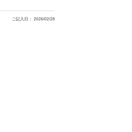
ご記入日： 2026/02/28