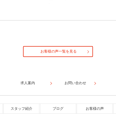
お客様の声一覧を見る
求人案内
お問い合わせ
スタッフ紹介
ブログ
お客様の声