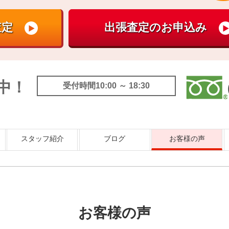
中！
受付時間10:00 ～ 18:30
スタッフ紹介
ブログ
お客様の声
お客様の声