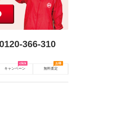
0120-366-310
click
お得
キャンペーン
無料査定