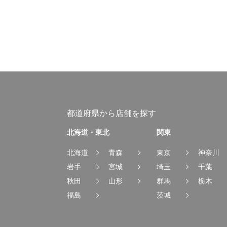
都道府県から店舗を探す
北海道・東北
関東
北海道
青森
東京
神奈川
岩手
宮城
埼玉
千葉
秋田
山形
群馬
栃木
福島
茨城