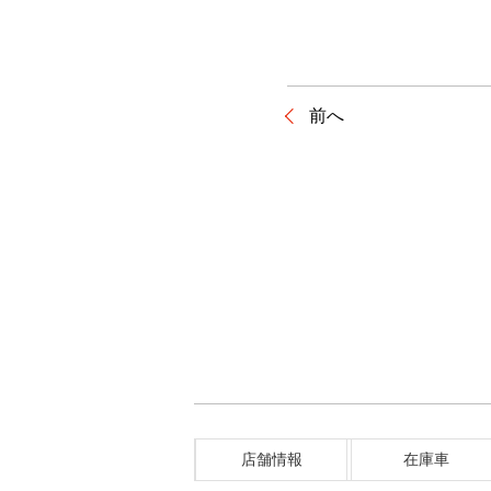
前へ
店舗情報
在庫車