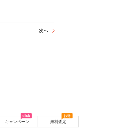
次へ
click
お得
キャンペーン
無料査定