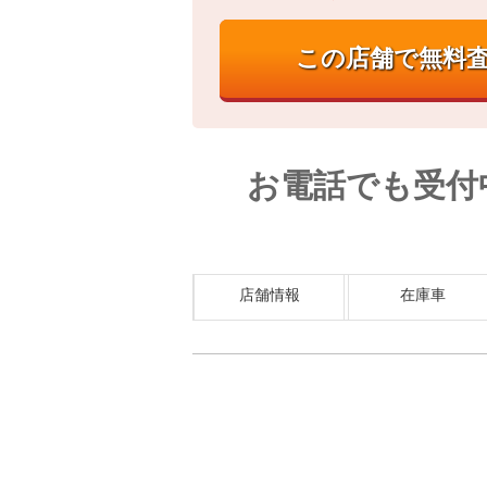
お電話でも受付
店舗情報
在庫車