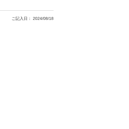
ご記入日： 2024/08/18