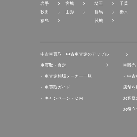
岩手
宮城
埼玉
千葉
秋田
山形
群馬
栃木
福島
茨城
中古車買取・中古車査定のアップル
車買取・査定
車販売
車査定相場メーカー一覧
中古
車買取ガイド
店舗を
キャンペーン・ＣＭ
お客様
お役立