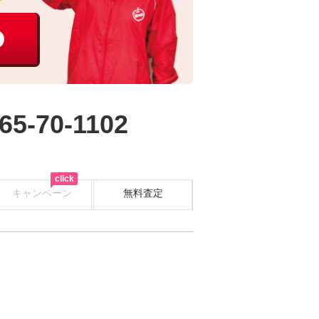
65-70-1102
click
キャンペーン
無料査定