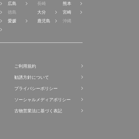
広島
長崎
熊本
徳島
大分
宮崎
愛媛
鹿児島
沖縄
ご利用規約
勧誘方針について
プライバシーポリシー
ソーシャルメディアポリシー
古物営業法に基づく表記