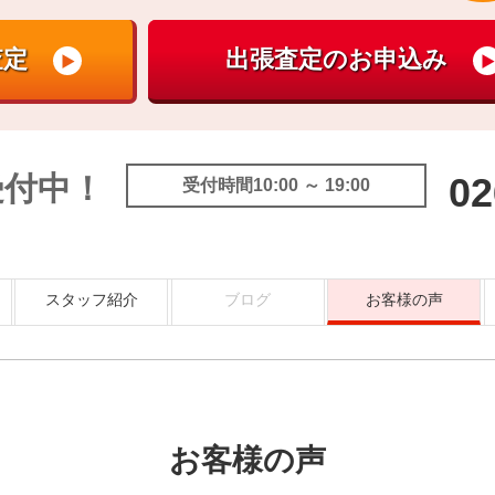
受付中！
02
受付時間10:00 ～ 19:00
スタッフ紹介
ブログ
お客様の声
お客様の声