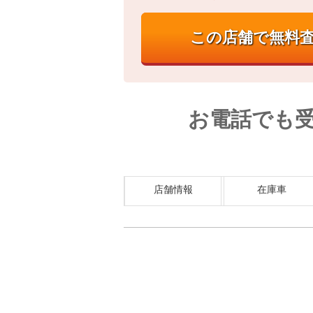
お電話でも
店舗情報
在庫車