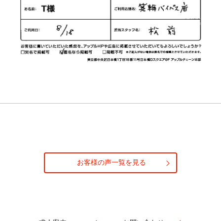
お客様の声一覧を見る