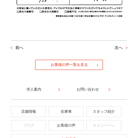
前へ
次へ
お客様の声一覧を見る
求人案内
お問い合わせ
店舗情報
在庫車
スタッフ紹介
ブログ
お客様の声
キャンペーン