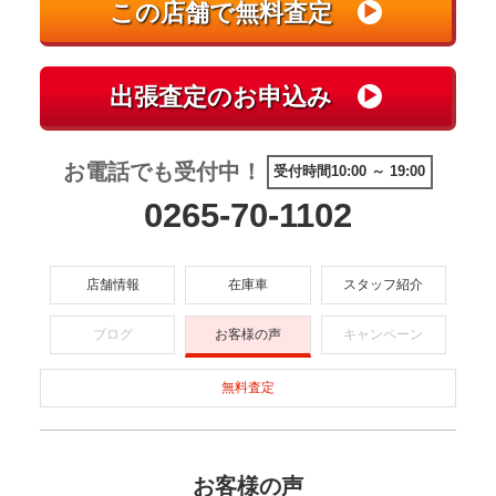
お電話でも受付中！
受付時間10:00 ～ 19:00
0265-70-1102
店舗情報
在庫車
スタッフ紹介
ブログ
お客様の声
キャンペーン
無料査定
お客様の声