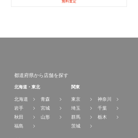
無料査定
都道府県から店舗を探す
北海道・東北
関東
北海道
青森
東京
神奈川
岩手
宮城
埼玉
千葉
秋田
山形
群馬
栃木
福島
茨城