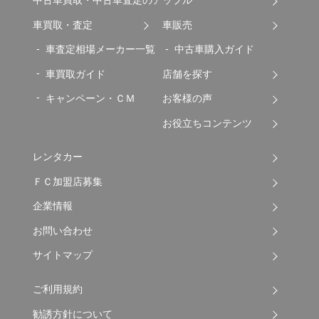
中古車買取・中古車査定のアップル
車買取・査定
車販売
車査定相場メーカー一覧
中古車購入ガイド
車買取ガイド
店舗を探す
キャンペーン・ＣＭ
お客様の声
お役立ちコンテンツ
レンタカー
ＦＣ加盟店募集
企業情報
お問い合わせ
サイトマップ
ご利用規約
勧誘方針について