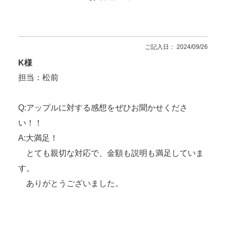
ご記入日： 2024/09/26
K様
担当：松前
Q:アップルに対する感想をぜひお聞かせくださ
い！！
A:大満足！
とても親切な対応で、金額も説明も満足していま
す。
ありがとうございました。