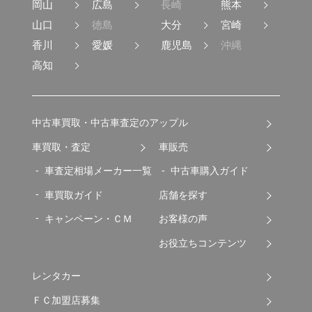
岡山
広島
長崎
熊本
山口
徳島
大分
宮崎
香川
愛媛
鹿児島
沖縄
高知
中古車買取・中古車査定のアップル
車買取・査定
車販売
車査定相場メーカー一覧
中古車購入ガイド
車買取ガイド
店舗を探す
キャンペーン・ＣＭ
お客様の声
お役立ちコンテンツ
レンタカー
ＦＣ加盟店募集