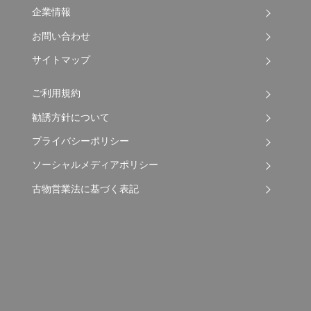
企業情報
お問い合わせ
サイトマップ
ご利用規約
勧誘方針について
プライバシーポリシー
ソーシャルメディアポリシー
古物営業法に基づく表記