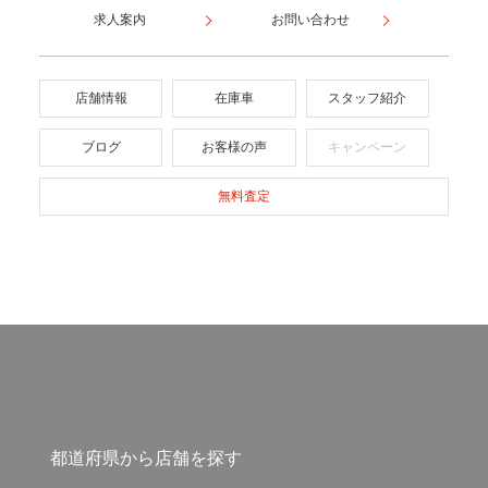
求人案内
お問い合わせ
店舗情報
在庫車
スタッフ紹介
ブログ
お客様の声
キャンペーン
無料査定
都道府県から店舗を探す