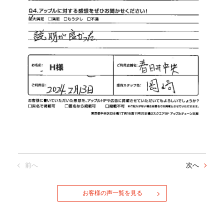
前へ
次へ
お客様の声一覧を見る