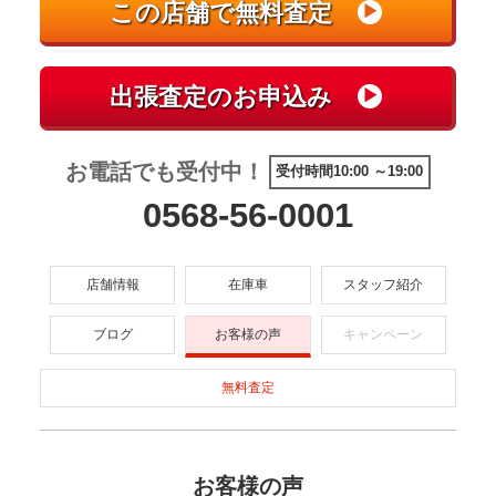
お電話でも受付中！
受付時間10:00 ～19:00
0568-56-0001
店舗情報
在庫車
スタッフ紹介
ブログ
お客様の声
キャンペーン
無料査定
お客様の声