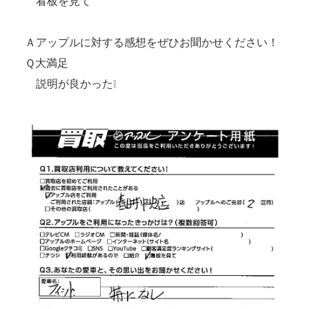
看板を見て
Ａアップルに対する感想をぜひお聞かせください！
Ｑ大満足
説明が良かった❕