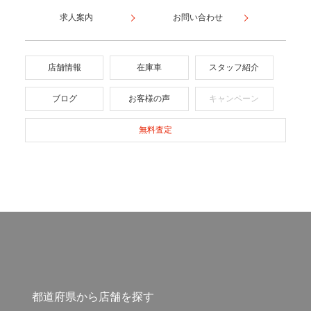
求人案内
お問い合わせ
店舗情報
在庫車
スタッフ紹介
ブログ
お客様の声
キャンペーン
無料査定
都道府県から店舗を探す