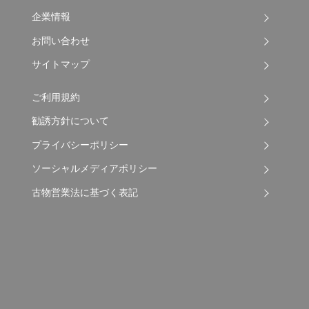
企業情報
お問い合わせ
サイトマップ
ご利用規約
勧誘方針について
プライバシーポリシー
ソーシャルメディアポリシー
古物営業法に基づく表記