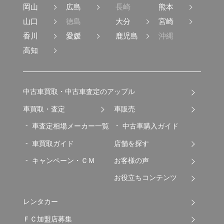
岡山
広島
長崎
熊本
山口
徳島
大分
宮崎
香川
愛媛
鹿児島
沖縄
高知
中古車買取・中古車査定のアップル
車買取・査定
車販売
車査定相場メーカー一覧
中古車購入ガイド
車買取ガイド
店舗を探す
キャンペーン・ＣＭ
お客様の声
お役立ちコンテンツ
レンタカー
ＦＣ加盟店募集