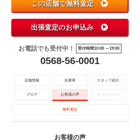
お電話でも受付中！
受付時間10:00 ～19:00
0568-56-0001
店舗情報
在庫車
スタッフ紹介
ブログ
お客様の声
キャンペーン
無料査定
お客様の声