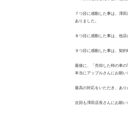
７つ目に感動した事は、澤田
ありました。
８つ目に感動した事は、他店
９つ目に感動した事は、契約
最後に、「売却した時の車の
本当にアップルさんにお願い
最高の対応をいただき、あり
次回も澤田店長さんにお願い