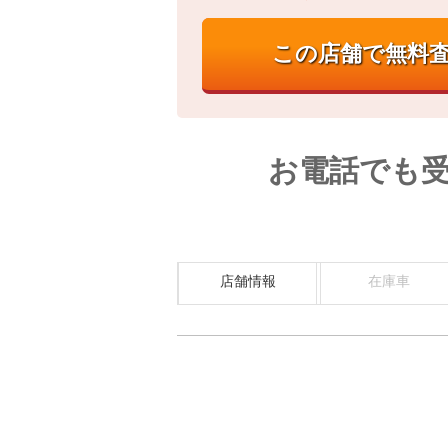
お電話でも
店舗情報
在庫車