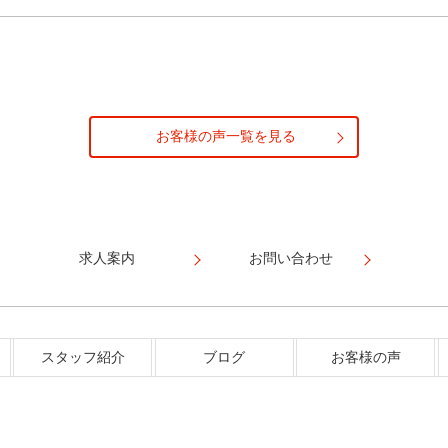
お客様の声一覧を見る
求人案内
お問い合わせ
スタッフ紹介
ブログ
お客様の声