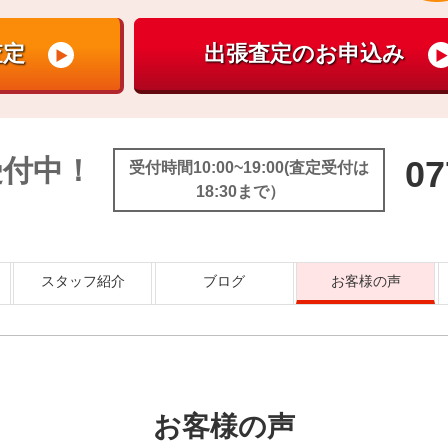
受付中！
07
受付時間10:00~19:00(査定受付は
18:30まで）
スタッフ紹介
ブログ
お客様の声
お客様の声