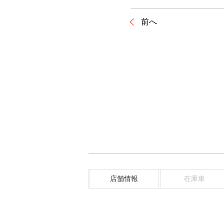
前へ
店舗情報
在庫車