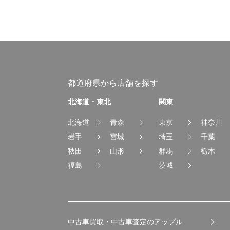
都道府県から店舗を探す
北海道・東北
関東
北海道
青森
東京
神奈川
岩手
宮城
埼玉
千葉
秋田
山形
群馬
栃木
福島
茨城
中古車買取・中古車査定のアップル