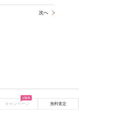
次へ
click
キャンペーン
無料査定