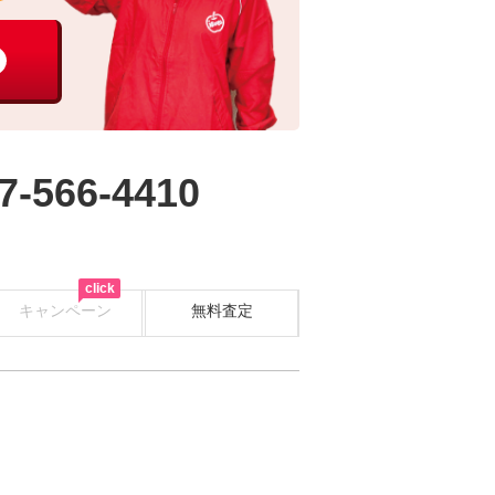
7-566-4410
click
キャンペーン
無料査定