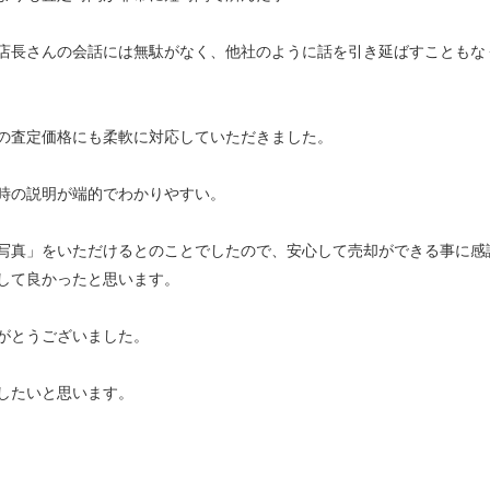
店長さんの会話には無駄がなく、他社のように話を引き延ばすこともな
の査定価格にも柔軟に対応していただきました。
時の説明が端的でわかりやすい。
写真」をいただけるとのことでしたので、安心して売却ができる事に感
して良かったと思います。
がとうございました。
したいと思います。