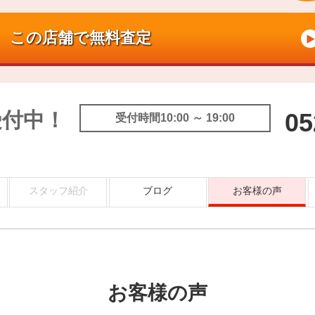
受付中！
05
受付時間10:00 ～ 19:00
スタッフ紹介
ブログ
お客様の声
お客様の声