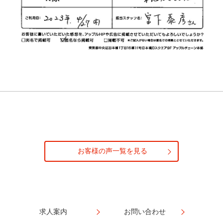
お客様の声一覧を見る
求人案内
お問い合わせ