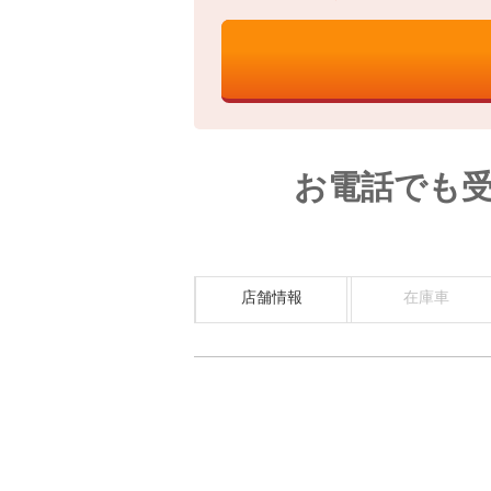
お電話でも
店舗情報
在庫車