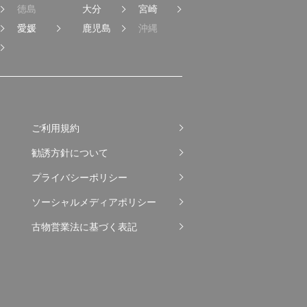
徳島
大分
宮崎
愛媛
鹿児島
沖縄
ご利用規約
勧誘方針について
プライバシーポリシー
ソーシャルメディアポリシー
古物営業法に基づく表記