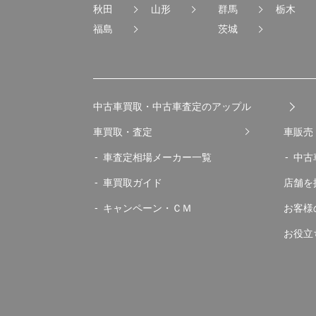
秋田
山形
群馬
栃木
福島
茨城
中古車買取・中古車査定のアップル
車買取・査定
車販売
車査定相場メーカー一覧
中古
車買取ガイド
店舗を
キャンペーン・ＣＭ
お客様
お役立