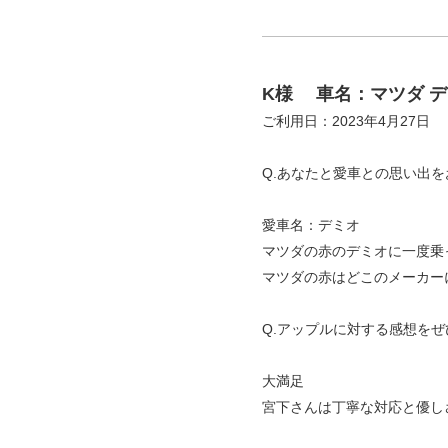
K様
車名：マツダ 
ご利用日：2023年4月27
Q.あなたと愛車との思い出
愛車名：デミオ
マツダの赤のデミオに一度乗
マツダの赤はどこのメーカー
Q.アップルに対する感想を
大満足
宮下さんは丁寧な対応と優し