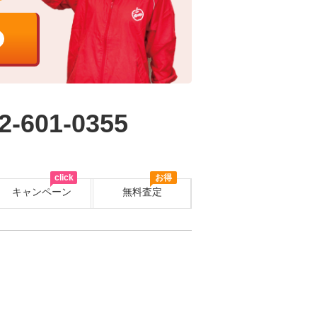
2-601-0355
click
お得
キャンペーン
無料査定