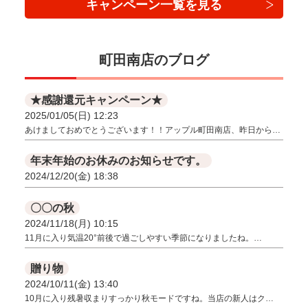
キャンペーン一覧を見る
町田南店のブログ
★感謝還元キャンペーン★
2025/01/05(日) 12:23
あけましておめでとうございます！！アップル町田南店、昨日から…
年末年始のお休みのお知らせです。
2024/12/20(金) 18:38
〇〇の秋
2024/11/18(月) 10:15
11月に入り気温20°前後で過ごしやすい季節になりましたね。…
贈り物
2024/10/11(金) 13:40
10月に入り残暑収まりすっかり秋モードですね。当店の新人はク…