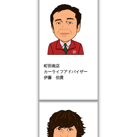
町田南店
カーライフアドバイザー
伊藤 伯貴