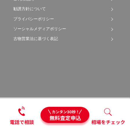
勧誘方針について
プライバシーポリシー
ソーシャルメディアポリシー
古物営業法に基づく表記
Copyright © 2026 Apple Auto Network Co., Ltd