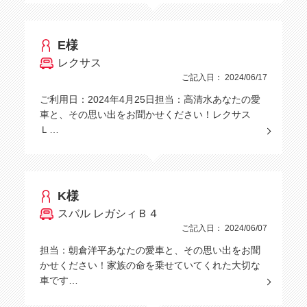
E様
レクサス
ご記入日： 2024/06/17
ご利用日：2024年4月25日担当：高清水あなたの愛
車と、その思い出をお聞かせください！レクサス
Ｌ…
K様
スバル レガシィＢ４
ご記入日： 2024/06/07
担当：朝倉洋平あなたの愛車と、その思い出をお聞
かせください！家族の命を乗せていてくれた大切な
車です…