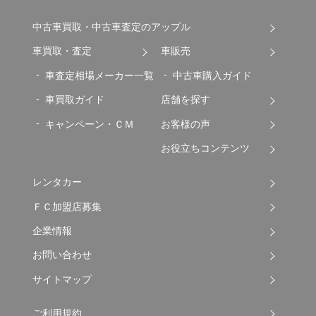
中古車買取・中古車査定のアップル
車買取・査定
車販売
車査定相場メーカー一覧
中古車購入ガイド
車買取ガイド
店舗を探す
キャンペーン・ＣＭ
お客様の声
お役立ちコンテンツ
レンタカー
ＦＣ加盟店募集
企業情報
お問い合わせ
サイトマップ
ご利用規約