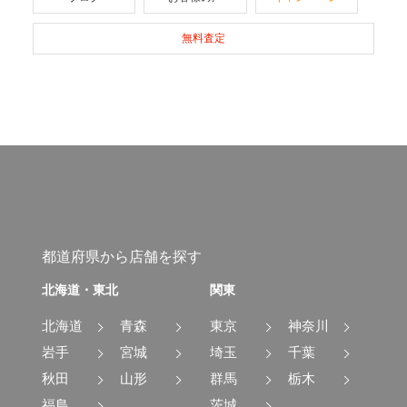
無料査定
都道府県から店舗を探す
北海道・東北
関東
北海道
青森
東京
神奈川
岩手
宮城
埼玉
千葉
秋田
山形
群馬
栃木
福島
茨城