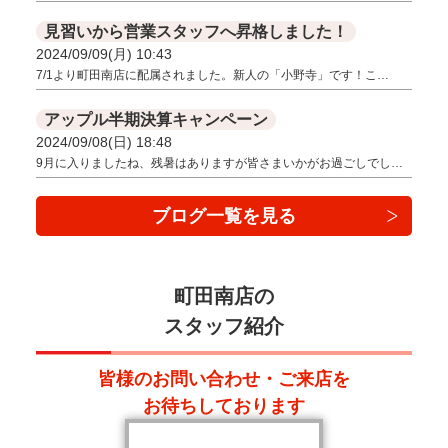
見習いから営業スタッフへ昇格しました！
2024/09/09(月) 10:43
7/1より町田南店に配属されました。新人の「小野寺」です！こ…
アップル半期決算キャンペーン
2024/09/08(日) 18:48
9月に入りましたね、残暑はありますが皆さまいかがお過ごしでし…
ブログ一覧を見る
町田南店の
スタッフ紹介
皆様のお問い合わせ・ご来店を
お待ちしております