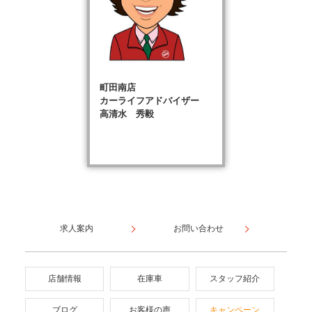
町田南店
カーライフアドバイザー
高清水 秀毅
求人案内
お問い合わせ
店舗情報
在庫車
スタッフ紹介
ブログ
お客様の声
キャンペーン