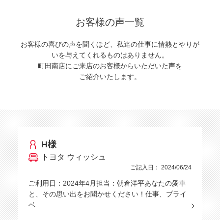
お客様の声一覧
お客様の喜びの声を聞くほど、私達の仕事に情熱とやりが
いを与えてくれるものはありません。
町田南店にご来店のお客様からいただいた声を
ご紹介いたします。
H様
トヨタ ウィッシュ
ご記入日： 2024/06/24
ご利用日：2024年4月担当：朝倉洋平あなたの愛車
と、その思い出をお聞かせください！仕事、プライ
ベ…