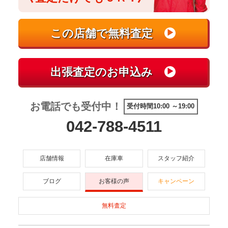
お電話でも受付中！
受付時間10:00 ～19:00
042-788-4511
店舗情報
在庫車
スタッフ紹介
ブログ
お客様の声
キャンペーン
無料査定