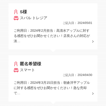
S様
スバル トレジア
ご記入日： 2024/05/01
ご利用日：2024年2月担当：高清水アップルに対す
る感想をぜひお聞かせください！店長さんの対応が
淡…
匿名希望様
スマート
ご記入日： 2024/04/30
ご利用日：2024年3月15日担当：朝倉洋平アップル
に対する感想をぜひお聞かせください！急な売却
で…