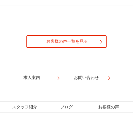
お客様の声一覧を見る
求人案内
お問い合わせ
スタッフ紹介
ブログ
お客様の声