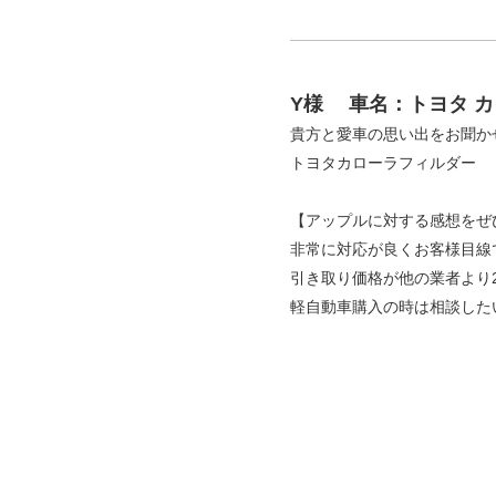
Y様
車名：トヨタ 
貴方と愛車の思い出をお聞か
トヨタカローラフィルダー
【アップルに対する感想をぜ
非常に対応が良くお客様目線
引き取り価格が他の業者より2
軽自動車購入の時は相談した