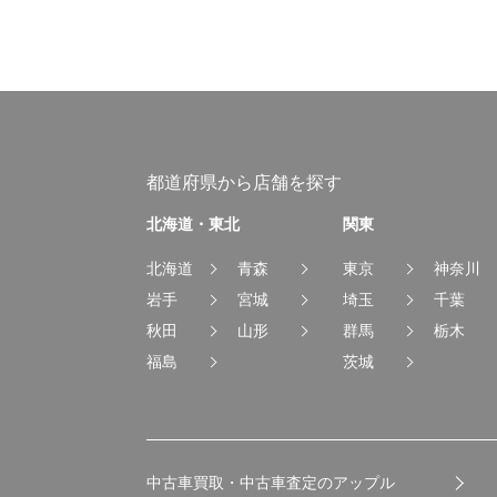
都道府県から店舗を探す
北海道・東北
関東
北海道
青森
東京
神奈川
岩手
宮城
埼玉
千葉
秋田
山形
群馬
栃木
福島
茨城
中古車買取・中古車査定のアップル