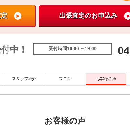
受付中！
04
受付時間10:00 ～19:00
スタッフ紹介
ブログ
お客様の声
お客様の声