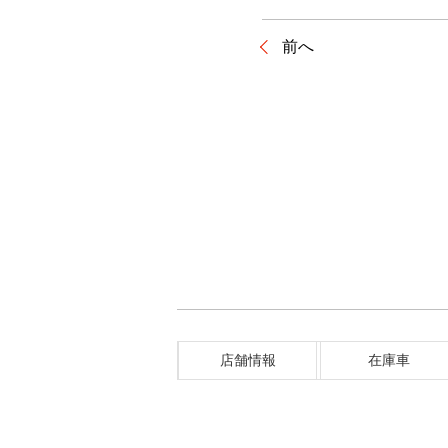
前へ
店舗情報
在庫車