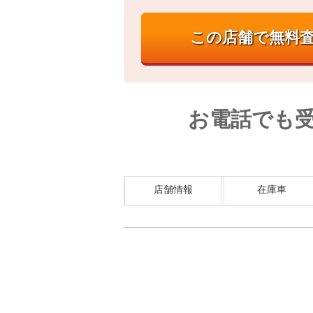
お電話でも
店舗情報
在庫車