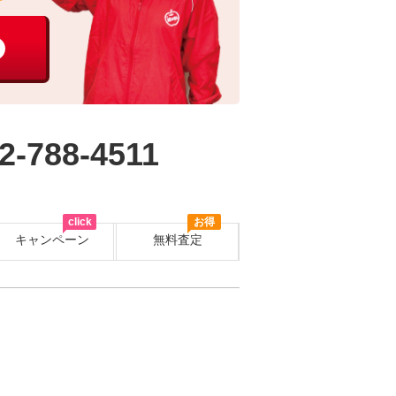
2-788-4511
click
お得
キャンペーン
無料査定