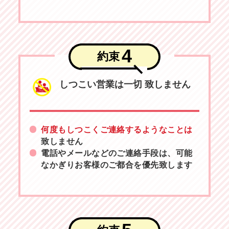
4
約束
しつこい営業は一切
致しません
何度もしつこくご連絡するようなことは
致しません
電話やメールなどのご連絡手段は、可能
なかぎりお客様のご都合を優先致します