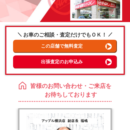
お車のご相談・査定だけでもＯＫ！
皆様のお問い合わせ・ご来店を
お待ちしております