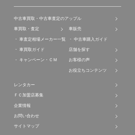
中古車買取・中古車査定のアップル
車買取・査定
車販売
車査定相場メーカー一覧
中古車購入ガイド
車買取ガイド
店舗を探す
キャンペーン・ＣＭ
お客様の声
お役立ちコンテンツ
レンタカー
ＦＣ加盟店募集
企業情報
お問い合わせ
サイトマップ