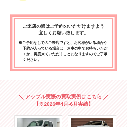
ご来店の際はご予約のいただけますよう
宜しくお願い致します。
※ご予約なしでのご来店ですと、お客様がいる場合や
予約が入っている場合は、お車の中でお待ちいただ
くか、再度来ていただくことになりますのでご了承
ください。
アップル実際の買取実例はこちら
【※2026年4月-6月実績】