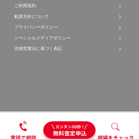
ご利用規約
勧誘方針について
プライバシーポリシー
ソーシャルメディアポリシー
古物営業法に基づく表記
Copyright © 2026 Apple Auto Network Co., Ltd