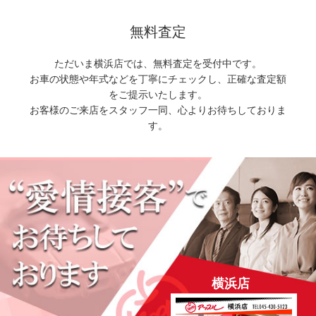
無料査定
ただいま横浜店では、無料査定を受付中です。
お車の状態や年式などを丁寧にチェックし、正確な査定額
をご提示いたします。
お客様のご来店をスタッフ一同、心よりお待ちしておりま
す。
横浜店