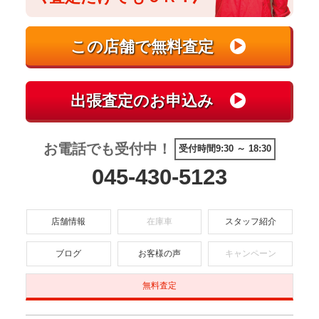
お電話でも受付中！
受付時間9:30 ～ 18:30
045-430-5123
店舗情報
在庫車
スタッフ紹介
ブログ
お客様の声
キャンペーン
無料査定