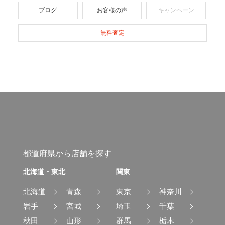
ブログ
お客様の声
キャンペーン
無料査定
都道府県から店舗を探す
北海道・東北
関東
北海道
青森
東京
神奈川
岩手
宮城
埼玉
千葉
秋田
山形
群馬
栃木