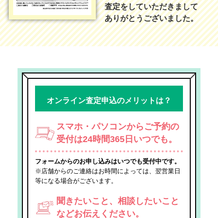
査定をしていただきまして
ありがとうございました。
オンライン査定申込のメリットは？
スマホ・パソコンからご予約の
受付は24時間365日いつでも。
フォームからのお申し込みはいつでも受付中です。
※店舗からのご連絡はお時間によっては、翌営業日
等になる場合がございます。
聞きたいこと、相談したいこと
などお伝えください。