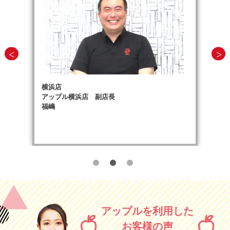
横浜店
アップル横浜店 副店長
福嶋
アップルを利用した
お客様の声