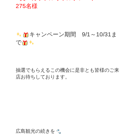
275名様
キャンペーン期間　9/1～10/31ま
で
抽選でもらえるこの機会に是非とも皆様のご来
広島観光の続きを