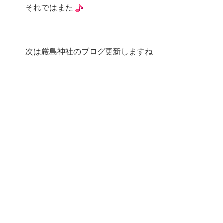
それではまた