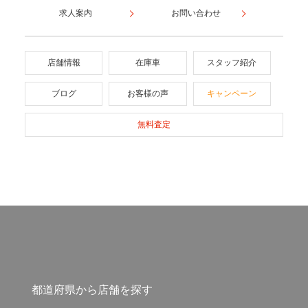
求人案内
お問い合わせ
店舗情報
在庫車
スタッフ紹介
ブログ
お客様の声
キャンペーン
無料査定
都道府県から店舗を探す