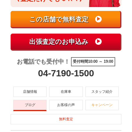
お電話でも受付中！
受付時間10:00 ～ 19:00
04-7190-1500
店舗情報
在庫車
スタッフ紹介
ブログ
お客様の声
キャンペーン
無料査定