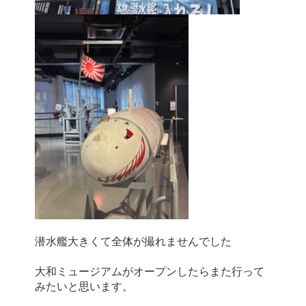
大和ミュージアムがオープンしたらまた行って