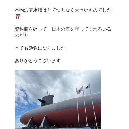
本物の潜水艦はとてつもなく大きいものでした
資料館を廻って　日本の海を守ってくれるいる