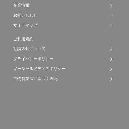
企業情報
お問い合わせ
サイトマップ
ご利用規約
勧誘方針について
プライバシーポリシー
ソーシャルメディアポリシー
古物営業法に基づく表記