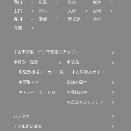
岡山
広島
長崎
熊本
山口
徳島
大分
宮崎
香川
愛媛
鹿児島
沖縄
高知
中古車買取・中古車査定のアップル
車買取・査定
車販売
車査定相場メーカー一覧
中古車購入ガイド
車買取ガイド
店舗を探す
キャンペーン・ＣＭ
お客様の声
お役立ちコンテンツ
レンタカー
ＦＣ加盟店募集