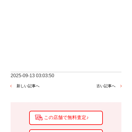
2025-09-13 03:03:50
新しい記事へ
古い記事へ