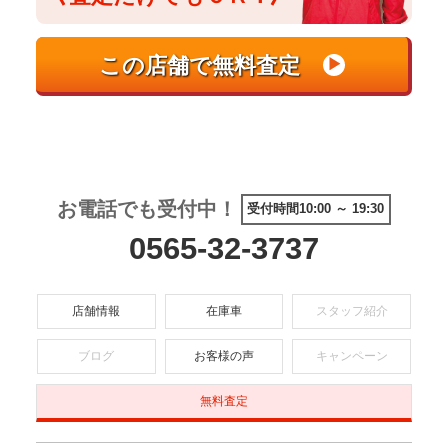
お電話でも受付中！
受付時間10:00 ～ 19:30
0565-32-3737
店舗情報
在庫車
スタッフ紹介
ブログ
お客様の声
キャンペーン
無料査定