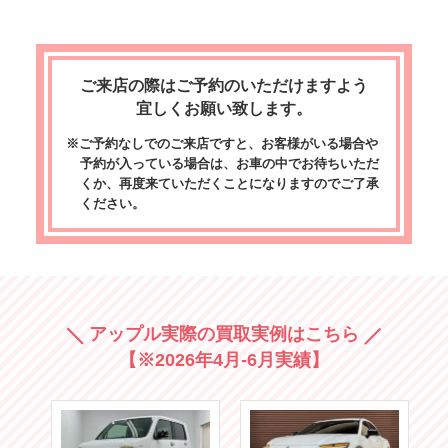
ご来店の際はご予約のいただけますよう
宜しくお願い致します。
※ご予約なしでのご来店ですと、お客様がいる場合や
予約が入っている場合は、お車の中でお待ちいただ
くか、再度来ていただくことになりますのでご了承
ください。
アップル実際の買取実例はこちら
【※2026年4月-6月実績】