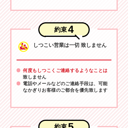
4
約束
しつこい営業は一切
致しません
何度もしつこくご連絡するようなことは
致しません
電話やメールなどのご連絡手段は、可能
なかぎりお客様のご都合を優先致します
5
約束