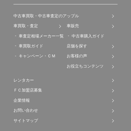
中古車買取・中古車査定のアップル
車買取・査定
車販売
車査定相場メーカー一覧
中古車購入ガイド
車買取ガイド
店舗を探す
キャンペーン・ＣＭ
お客様の声
お役立ちコンテンツ
レンタカー
ＦＣ加盟店募集
企業情報
お問い合わせ
サイトマップ