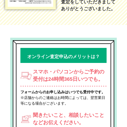
査定をしていただきまして
ありがとうございました。
オンライン査定申込のメリットは？
スマホ・パソコンからご予約の
受付は24時間365日いつでも。
フォームからのお申し込みはいつでも受付中です。
※店舗からのご連絡はお時間によっては、翌営業日
等になる場合がございます。
聞きたいこと、相談したいこと
などお伝えください。