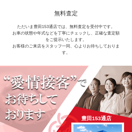
無料査定
ただいま豊田153通店では、無料査定を受付中です。
お車の状態や年式などを丁寧にチェックし、正確な査定額
をご提示いたします。
お客様のご来店をスタッフ一同、心よりお待ちしておりま
す。
豊田153通店