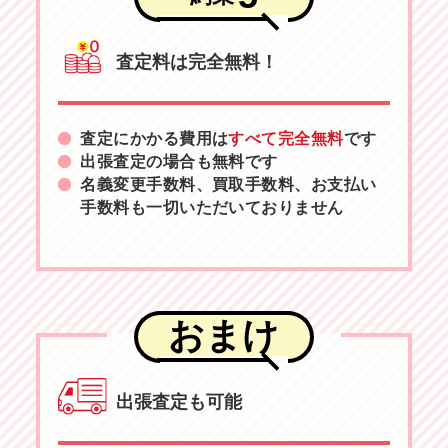
査定料は完全無料！
査定にかかる費用は
すべて完全無料
です
出張査定の場合も無料です
名義変更手数料、買取手数料、お支払い
手数料も一切いただいておりません
おまけ
出張査定も可能