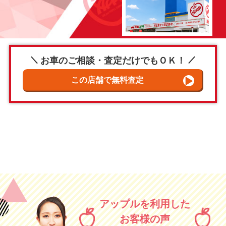
お車のご相談・査定だけでもＯＫ！
アップルを利用した
お客様の声