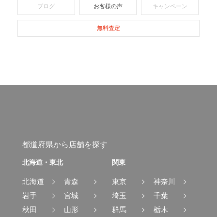
ブログ
お客様の声
キャンペーン
無料査定
都道府県から店舗を探す
北海道・東北
関東
北海道
青森
東京
神奈川
岩手
宮城
埼玉
千葉
秋田
山形
群馬
栃木