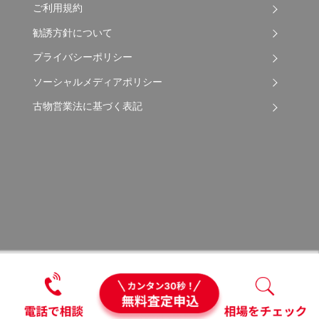
ご利用規約
勧誘方針について
プライバシーポリシー
ソーシャルメディアポリシー
古物営業法に基づく表記
Copyright © 2026 Apple Auto Network Co., Ltd