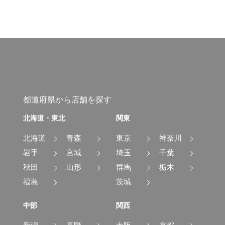
都道府県から店舗を探す
北海道・東北
関東
北海道
青森
東京
神奈川
岩手
宮城
埼玉
千葉
秋田
山形
群馬
栃木
福島
茨城
中部
関西