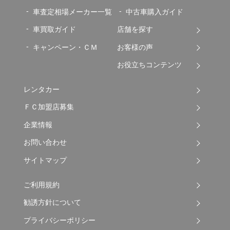
車査定相場メーカー一覧
中古車購入ガイド
車買取ガイド
店舗を探す
キャンペーン・ＣＭ
お客様の声
お役立ちコンテンツ
レンタカー
ＦＣ加盟店募集
企業情報
お問い合わせ
サイトマップ
ご利用規約
勧誘方針について
プライバシーポリシー