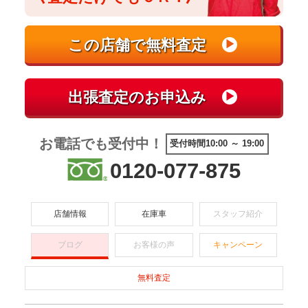
お電話でも受付中！
受付時間10:00 ～ 19:00
0120-077-875
店舗情報
在庫車
スタッフ紹介
ブログ
お客様の声
キャンペーン
無料査定