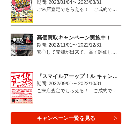
期間: 2023/01/04〜 2023/03/31
ご来店査定でもらえる！ ご成約で当たる（かも）！
高価買取キャンペーン実施中！
期間: 2022/11/01〜 2022/12/31
安心して売却が出来て、高く評価してもらいたい！という方へ
『スマイルアーップ！ル キャンペーン』
期間: 2022/09/01〜 2022/10/31
ご来店査定でもらえる！ ご成約で当たる（かも）！
キャンペーン一覧を見る