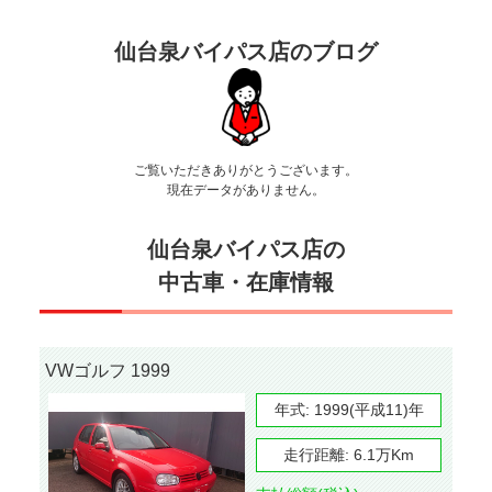
仙台泉バイパス店のブログ
ご覧いただきありがとうございます。
現在データがありません。
仙台泉バイパス店の
中古車・在庫情報
VWゴルフ 1999
年式:
1999(平成11)年
走行距離:
6.1万Km