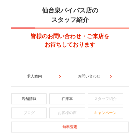
仙台泉バイパス店の
スタッフ紹介
皆様のお問い合わせ・ご来店を
お待ちしております
求人案内
お問い合わせ
店舗情報
在庫車
スタッフ紹介
ブログ
お客様の声
キャンペーン
無料査定