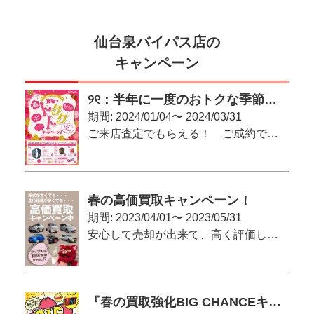
仙台泉バイパス店の
キャンペーン
୨୧：半年に一度のおトクな季節がやってきた！：୨୧
期間: 2024/01/04〜 2024/03/31
ご来店査定でもらえる！ ご成約で当たる（かも）！
春の高価買取キャンペーン！
期間: 2023/04/01〜 2023/05/31
安心して売却が出来て、高く評価してもらいたい！という方へ
『春の買取強化BIG CHANCEキャンペーン』