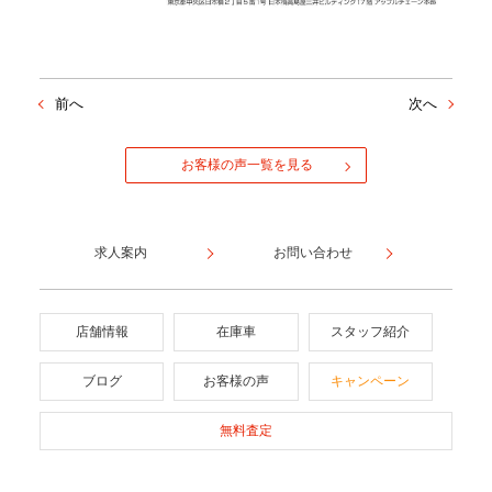
前へ
次へ
お客様の声一覧を見る
求人案内
お問い合わせ
店舗情報
在庫車
スタッフ紹介
ブログ
お客様の声
キャンペーン
無料査定