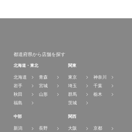
都道府県から店舗を探す
北海道・東北
関東
北海道
青森
東京
神奈川
岩手
宮城
埼玉
千葉
秋田
山形
群馬
栃木
福島
茨城
中部
関西
新潟
長野
大阪
京都