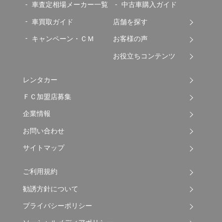
車査定相場メーカー一覧
中古車購入ガイド
車買取ガイド
店舗を探す
キャンペーン・ＣＭ
お客様の声
お役立ちコンテンツ
レンタカー
ＦＣ加盟店募集
企業情報
お問い合わせ
サイトマップ
ご利用規約
勧誘方針について
プライバシーポリシー