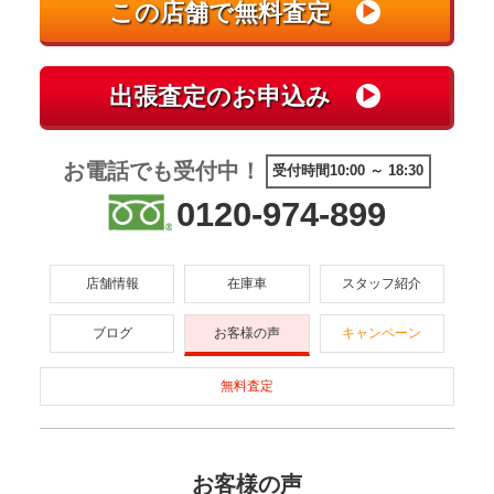
お電話でも受付中！
受付時間10:00 ～ 18:30
0120-974-899
店舗情報
在庫車
スタッフ紹介
ブログ
お客様の声
キャンペーン
無料査定
お客様の声