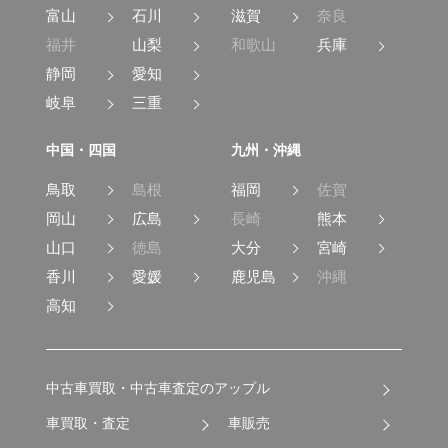
富山
石川
滋賀
奈良
福井
山梨
和歌山
兵庫
静岡
愛知
岐阜
三重
中国・四国
九州・沖縄
鳥取
島根
福岡
佐賀
岡山
広島
長崎
熊本
山口
徳島
大分
宮崎
香川
愛媛
鹿児島
沖縄
高知
中古車買取・中古車査定のアップル
車買取・査定
車販売