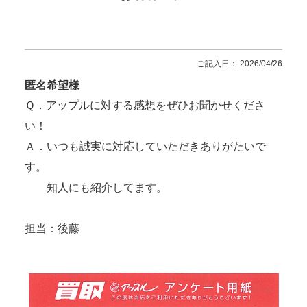
ご記入日： 2026/04/26
匿名希望様
Ｑ．アップルに対する感想をぜひお聞かせくださ
い！
Ａ．いつも誠実に対応していただきありがたいで
す。
知人にも紹介してます。
担当：後藤