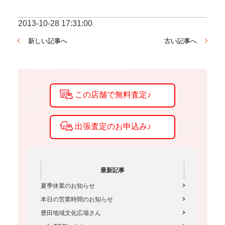
2013-10-28 17:31:00
新しい記事へ
古い記事へ
最新記事
夏季休業のお知らせ
本日の営業時間のお知らせ
豊田地域文化広場さん