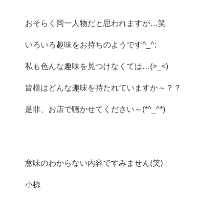
おそらく同一人物だと思われますが…笑
いろいろ趣味をお持ちのようです^_^;
私も色んな趣味を見つけなくては…(>_<)
皆様はどんな趣味を持たれていますか～？？
是非、お店で聴かせてください～(*^_^*)
意味のわからない内容ですみません(笑)
小椋