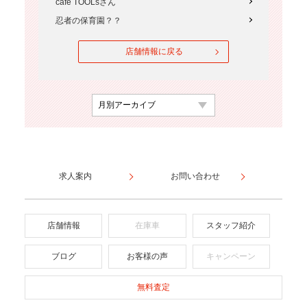
cafe TOOLsさん
忍者の保育園？？
店舗情報に戻る
求人案内
お問い合わせ
店舗情報
在庫車
スタッフ紹介
ブログ
お客様の声
キャンペーン
無料査定