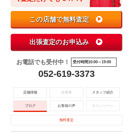
お電話でも受付中！
受付時間10:00～19:00
052-619-3373
店舗情報
在庫車
スタッフ紹介
ブログ
お客様の声
キャンペーン
無料査定