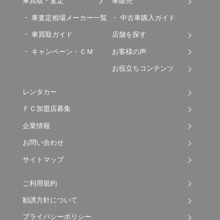
車買取・査定
車販売
車査定相場メーカー一覧
中古車購入ガイド
車買取ガイド
店舗を探す
キャンペーン・ＣＭ
お客様の声
お役立ちコンテンツ
レンタカー
ＦＣ加盟店募集
企業情報
お問い合わせ
サイトマップ
ご利用規約
勧誘方針について
プライバシーポリシー