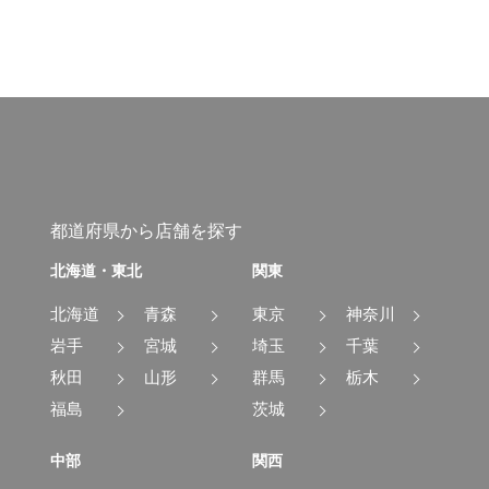
都道府県から店舗を探す
北海道・東北
関東
北海道
青森
東京
神奈川
岩手
宮城
埼玉
千葉
秋田
山形
群馬
栃木
福島
茨城
中部
関西