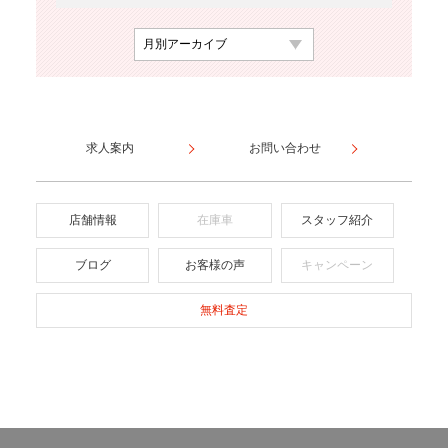
求人案内
お問い合わせ
店舗情報
在庫車
スタッフ紹介
ブログ
お客様の声
キャンペーン
無料査定