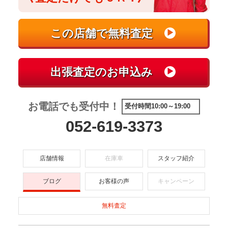
お電話でも受付中！
受付時間10:00～19:00
052-619-3373
店舗情報
在庫車
スタッフ紹介
ブログ
お客様の声
キャンペーン
無料査定