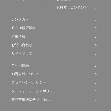
お役立ちコンテンツ
レンタカー
ＦＣ加盟店募集
企業情報
お問い合わせ
サイトマップ
ご利用規約
勧誘方針について
プライバシーポリシー
ソーシャルメディアポリシー
古物営業法に基づく表記