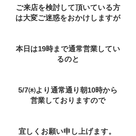
ご来店を検討して頂いている方
は大変ご迷惑をおかけしますが
本日は19時まで通常営業してい
るのと
﻿5/7㈭より通常通り朝10時から
営業しておりますので
宜しくお願い申し上げます。 