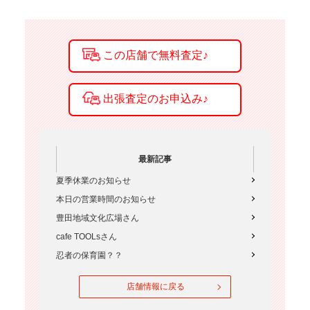
最新記事
夏季休業のお知らせ
本日の営業時間のお知らせ
豊田地域文化広場さん
cafe TOOLsさん
忍者の保育園？？
店舗情報に戻る