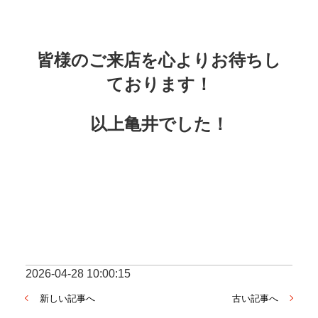
皆様のご来店を心よりお待ちし
ております！
以上亀井でした！
2026-04-28 10:00:15
新しい記事へ
古い記事へ