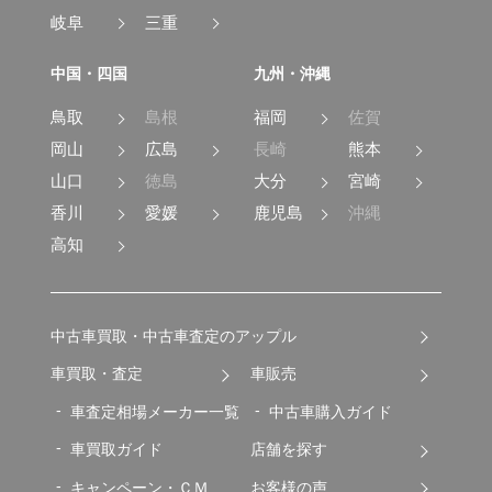
岐阜
三重
中国・四国
九州・沖縄
鳥取
島根
福岡
佐賀
岡山
広島
長崎
熊本
山口
徳島
大分
宮崎
香川
愛媛
鹿児島
沖縄
高知
中古車買取・中古車査定のアップル
車買取・査定
車販売
車査定相場メーカー一覧
中古車購入ガイド
車買取ガイド
店舗を探す
キャンペーン・ＣＭ
お客様の声