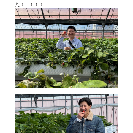
た！！！！！！