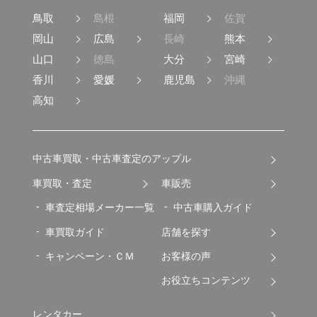
鳥取
島根
福岡
佐賀
岡山
広島
長崎
熊本
山口
徳島
大分
宮崎
香川
愛媛
鹿児島
沖縄
高知
中古車買取・中古車査定のアップル
車買取・査定
車販売
車査定相場メーカー一覧
中古車購入ガイド
車買取ガイド
店舗を探す
キャンペーン・ＣＭ
お客様の声
お役立ちコンテンツ
レンタカー