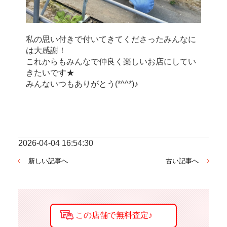
私の思い付きで付いてきてくださったみんなに
は大感謝！
これからもみんなで仲良く楽しいお店にしてい
きたいです★
みんないつもありがとう(*^^*)♪
2026-04-04 16:54:30
新しい記事へ
古い記事へ