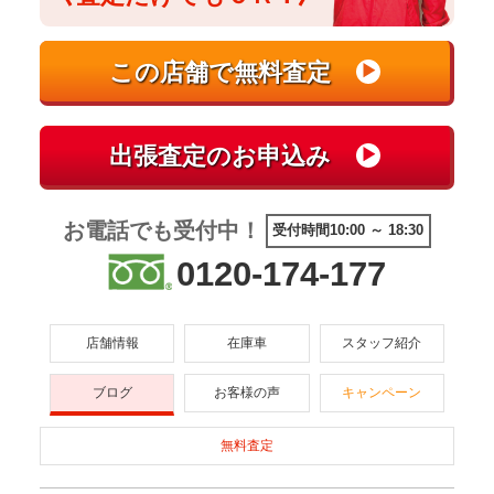
お電話でも受付中！
受付時間10:00 ～ 18:30
0120-174-177
店舗情報
在庫車
スタッフ紹介
ブログ
お客様の声
キャンペーン
無料査定