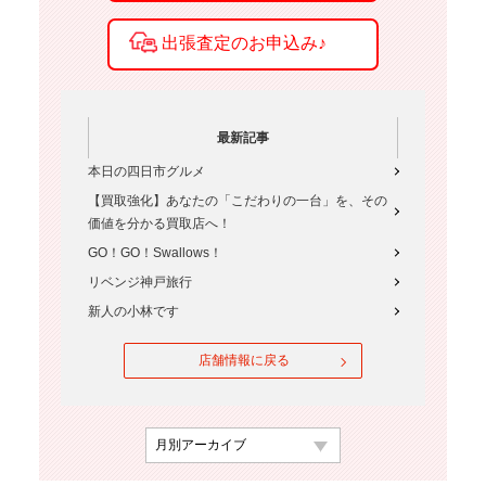
最新記事
本日の四日市グルメ
【買取強化】あなたの「こだわりの一台」を、その
価値を分かる買取店へ！
GO！GO！Swallows！
リベンジ神戸旅行
新人の小林です
店舗情報に戻る