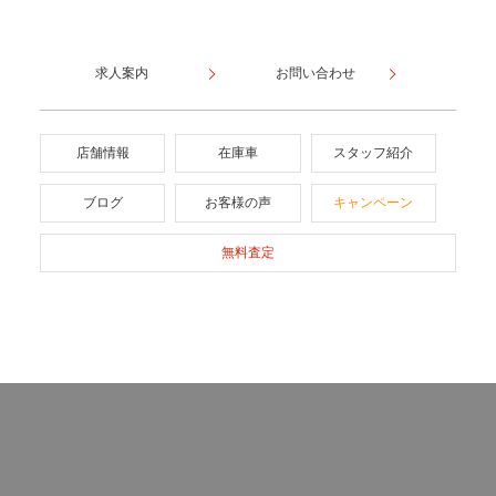
求人案内
お問い合わせ
店舗情報
在庫車
スタッフ紹介
ブログ
お客様の声
キャンペーン
無料査定