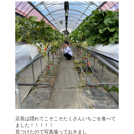
店長は隠れてこそこそたくさんいちごを食べて
ました！！！！！
見つけたので写真撮っておきまし