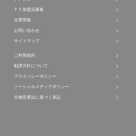
ＦＣ加盟店募集
企業情報
お問い合わせ
サイトマップ
ご利用規約
勧誘方針について
プライバシーポリシー
ソーシャルメディアポリシー
古物営業法に基づく表記