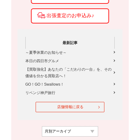
最新記事
～夏季休業のお知らせ～
本日の四日市グルメ
【買取強化】あなたの「こだわりの一台」を、その
価値を分かる買取店へ！
GO！GO！Swallows！
リベンジ神戸旅行
店舗情報に戻る