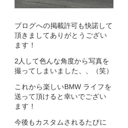
ブログへの掲載許可も快諾して
頂きましてありがとうござい
ます！
2人して色んな角度から写真を
撮ってしまいました、、（笑）
これから楽しいBMW ライフを
送って頂けると幸いでござい
ます！
今後もカスタムされるたびに