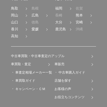
鳥取
島根
福岡
佐賀
岡山
広島
長崎
熊本
山口
徳島
大分
宮崎
香川
愛媛
鹿児島
沖縄
高知
中古車買取・中古車査定のアップル
車買取・査定
車販売
車査定相場メーカー一覧
中古車購入ガイド
車買取ガイド
店舗を探す
キャンペーン・ＣＭ
お客様の声
お役立ちコンテンツ