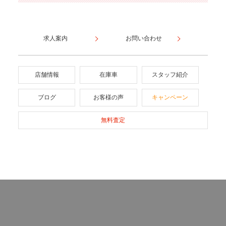
求人案内
お問い合わせ
店舗情報
在庫車
スタッフ紹介
ブログ
お客様の声
キャンペーン
無料査定