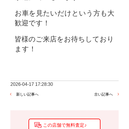
お車を見たいだけという方も大
歓迎です！
皆様のご来店をお待ちしており
ます！
2026-04-17 17:28:30
新しい記事へ
古い記事へ