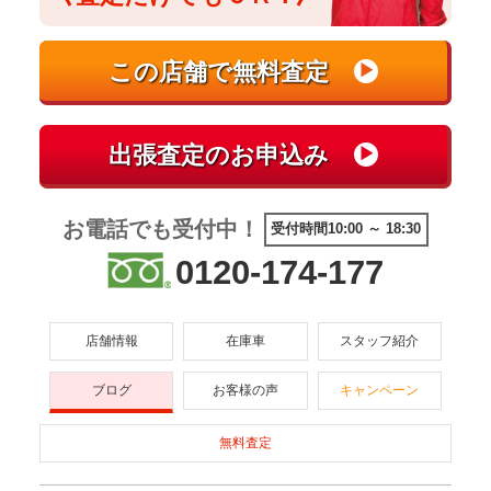
お電話でも受付中！
受付時間10:00 ～ 18:30
0120-174-177
店舗情報
在庫車
スタッフ紹介
ブログ
お客様の声
キャンペーン
無料査定