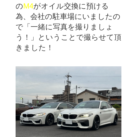
の
M4
がオイル交換に預ける
為、会社の駐車場にいましたの
で「一緒に写真を撮りましょ
う！」ということで撮らせて頂
きました！