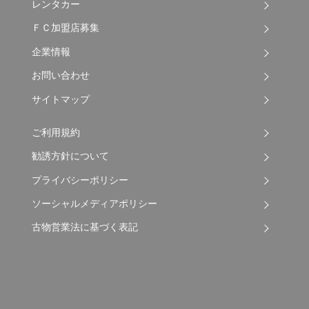
レンタカー
ＦＣ加盟店募集
企業情報
お問い合わせ
サイトマップ
ご利用規約
勧誘方針について
プライバシーポリシー
ソーシャルメディアポリシー
古物営業法に基づく表記