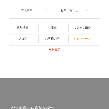
求人案内
お問い合わせ
店舗情報
在庫車
スタッフ紹介
ブログ
お客様の声
キャンペーン
無料査定
都道府県から店舗を探す