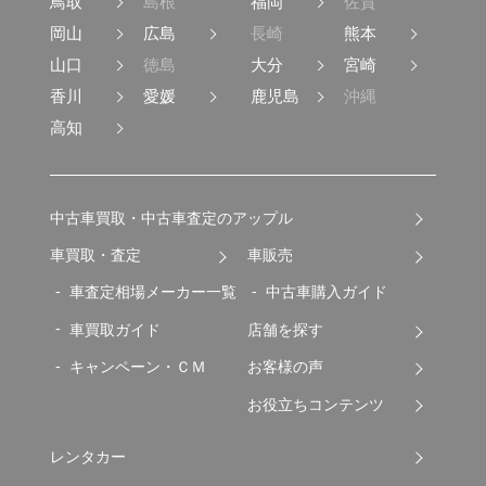
鳥取
島根
福岡
佐賀
岡山
広島
長崎
熊本
山口
徳島
大分
宮崎
香川
愛媛
鹿児島
沖縄
高知
中古車買取・中古車査定のアップル
車買取・査定
車販売
車査定相場メーカー一覧
中古車購入ガイド
車買取ガイド
店舗を探す
キャンペーン・ＣＭ
お客様の声
お役立ちコンテンツ
レンタカー