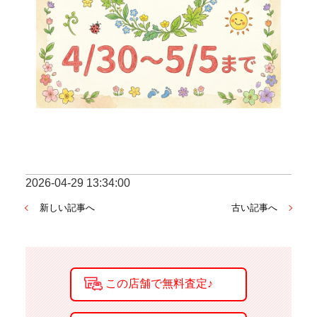
2026-04-29 13:34:00
新しい記事へ
古い記事へ