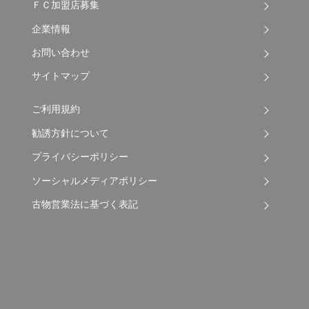
ＦＣ加盟店募集
企業情報
お問い合わせ
サイトマップ
ご利用規約
勧誘方針について
プライバシーポリシー
ソーシャルメディアポリシー
古物営業法に基づく表記