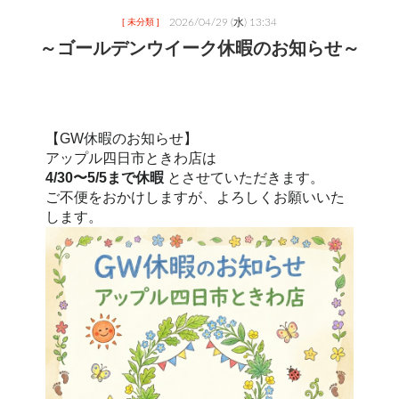
2026/04/29 (水) 13:34
[ 未分類 ]
～ゴールデンウイーク休暇のお知らせ～
【GW休暇のお知らせ】
アップル四日市ときわ店は
4/30〜5/5まで休暇
 とさせていただきます。
ご不便をおかけしますが、よろしくお願いいた
します。