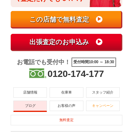
お電話でも受付中！
受付時間10:00 ～ 18:30
0120-174-177
店舗情報
在庫車
スタッフ紹介
ブログ
お客様の声
キャンペーン
無料査定