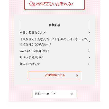
最新記事
本日の四日市グルメ
【買取強化】あなたの「こだわりの一台」を、その
価値を分かる買取店へ！
GO！GO！Swallows！
リベンジ神戸旅行
新人の小林です
店舗情報に戻る