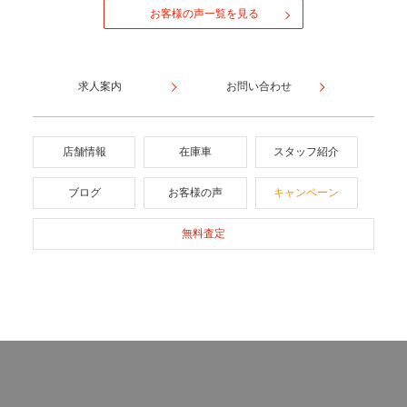
お客様の声一覧を見る
求人案内
お問い合わせ
店舗情報
在庫車
スタッフ紹介
ブログ
お客様の声
キャンペーン
無料査定