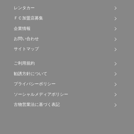
レンタカー
ＦＣ加盟店募集
企業情報
お問い合わせ
サイトマップ
ご利用規約
勧誘方針について
プライバシーポリシー
ソーシャルメディアポリシー
古物営業法に基づく表記