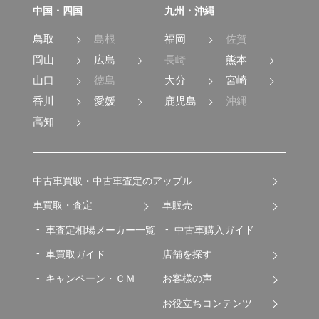
中国・四国
九州・沖縄
鳥取
島根
福岡
佐賀
岡山
広島
長崎
熊本
山口
徳島
大分
宮崎
香川
愛媛
鹿児島
沖縄
高知
中古車買取・中古車査定のアップル
車買取・査定
車販売
車査定相場メーカー一覧
中古車購入ガイド
車買取ガイド
店舗を探す
キャンペーン・ＣＭ
お客様の声
お役立ちコンテンツ