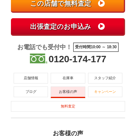
お電話でも受付中！
受付時間10:00 ～ 18:30
0120-174-177
店舗情報
在庫車
スタッフ紹介
ブログ
お客様の声
キャンペーン
無料査定
お客様の声