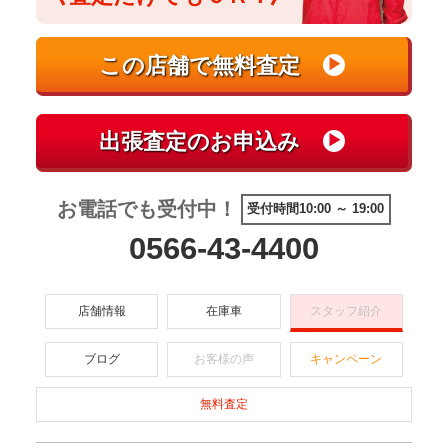
お電話でも受付中！
受付時間10:00 ～ 19:00
0566-43-4400
店舗情報
在庫車
スタッフ紹介
ブログ
お客様の声
キャンペーン
無料査定