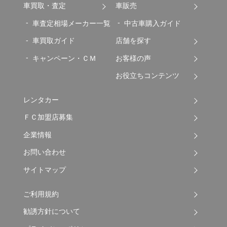
車買取・査定
車販売
車査定相場メーカー一覧
中古車購入ガイド
車買取ガイド
店舗を探す
キャンペーン・ＣＭ
お客様の声
お役立ちコンテンツ
レンタカー
ＦＣ加盟店募集
企業情報
お問い合わせ
サイトマップ
ご利用規約
勧誘方針について