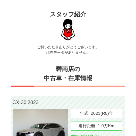
スタッフ紹介
ご覧いただきありがとうございます。
現在データがありません。
碧南店の
中古車・在庫情報
CX-30 2023
年式:
2023(R5)年
走行距離:
1.0万Km