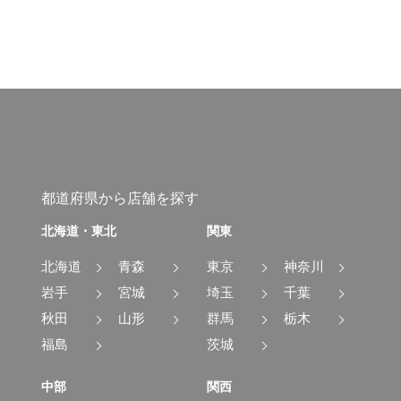
都道府県から店舗を探す
北海道・東北
関東
北海道
青森
東京
神奈川
岩手
宮城
埼玉
千葉
秋田
山形
群馬
栃木
福島
茨城
中部
関西