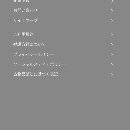
企業情報
お問い合わせ
サイトマップ
ご利用規約
勧誘方針について
プライバシーポリシー
ソーシャルメディアポリシー
古物営業法に基づく表記