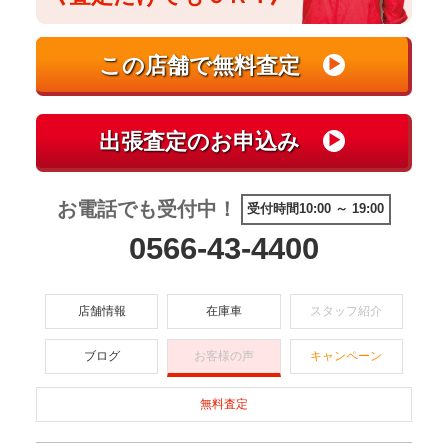
お電話でも受付中！
受付時間10:00 ～ 19:00
0566-43-4400
店舗情報
在庫車
スタッフ紹介
ブログ
お客様の声
キャンペーン
無料査定