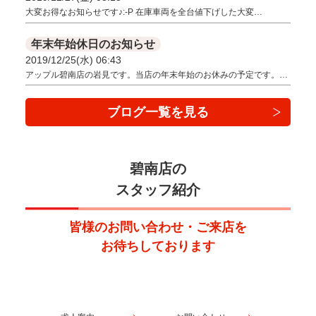
大変お得なお知らせです♪:-P 在庫車両を全台値下げした大変…
年末年始休日のお知らせ
2019/12/25(水) 06:43
アップル碧南店の岩見です。当店の年末年始のお休みの予定です。…
ブログ一覧を見る
碧南店の
スタッフ紹介
皆様のお問い合わせ・ご来店を
お待ちしております