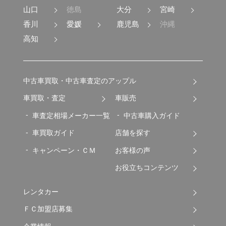
山口
徳島
大分
宮崎
香川
愛媛
鹿児島
沖縄
高知
中古車買取・中古車査定のアップル
車買取・査定
車販売
車査定相場メーカー一覧
中古車購入ガイド
車買取ガイド
店舗を探す
キャンペーン・ＣＭ
お客様の声
お役立ちコンテンツ
レンタカー
ＦＣ加盟店募集