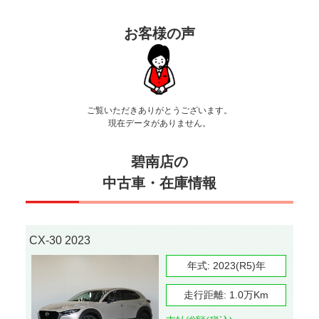
お客様の声
ご覧いただきありがとうございます。
現在データがありません。
碧南店の
中古車・在庫情報
CX-30 2023
年式:
2023(R5)年
走行距離:
1.0万Km