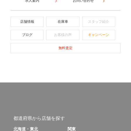
求人案内
お問い合わせ
店舗情報
在庫車
スタッフ紹介
ブログ
お客様の声
キャンペーン
無料査定
都道府県から店舗を探す
北海道・東北
関東