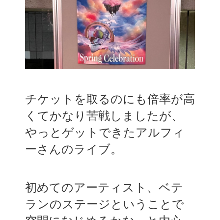
チケットを取るのにも倍率が高
くてかなり苦戦しましたが、
やっとゲットできたアルフィ
ーさんのライブ。
初めてのアーティスト、ベテ
ランのステージということで