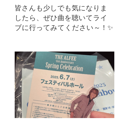
皆さんも少しでも気になりま
したら、ぜひ曲を聴いてライ
ブに行ってみてください～！✨