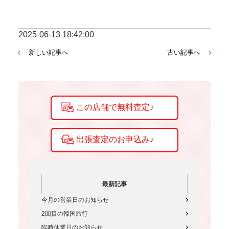
2025-06-13 18:42:00
新しい記事へ
古い記事へ
最新記事
今月の営業日のお知らせ
2回目の韓国旅行
臨時休業日のお知らせ