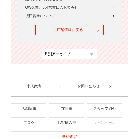
GW休業、5月営業日のお知らせ
祝日営業について
店舗情報に戻る
求人案内
お問い合わせ
店舗情報
在庫車
スタッフ紹介
ブログ
お客様の声
キャンペーン
無料査定