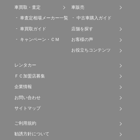
車買取・査定
車販売
車査定相場メーカー一覧
中古車購入ガイド
車買取ガイド
店舗を探す
キャンペーン・ＣＭ
お客様の声
お役立ちコンテンツ
レンタカー
ＦＣ加盟店募集
企業情報
お問い合わせ
サイトマップ
ご利用規約
勧誘方針について