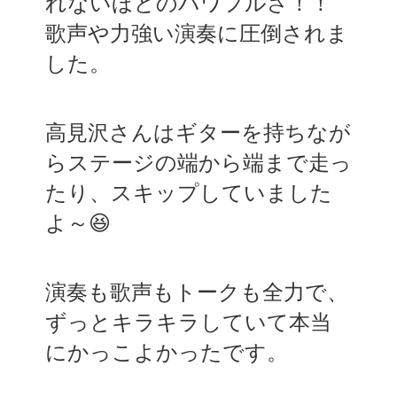
れないほどのパワフルさ！！
歌声や力強い演奏に圧倒されま
した。
高見沢さんはギターを持ちなが
らステージの端から端まで走っ
たり、スキップしていました
よ～😆
演奏も歌声もトークも全力で、
ずっとキラキラしていて本当
にかっこよかったです。