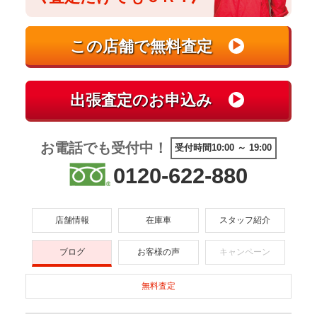
お電話でも受付中！
受付時間10:00 ～ 19:00
0120-622-880
店舗情報
在庫車
スタッフ紹介
ブログ
お客様の声
キャンペーン
無料査定