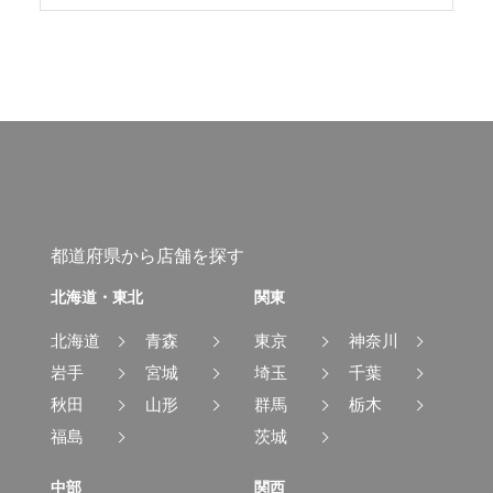
都道府県から店舗を探す
北海道・東北
関東
北海道
青森
東京
神奈川
岩手
宮城
埼玉
千葉
秋田
山形
群馬
栃木
福島
茨城
中部
関西