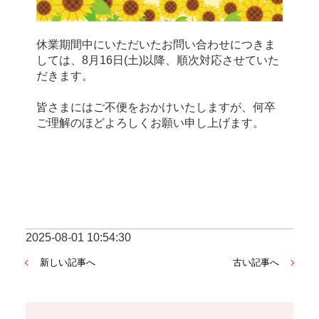
休業期間中にいただいたお問い合わせにつきま
しては、8月16日(土)以降、順次対応させていた
だきます。
皆さまにはご不便をおかけいたしますが、何卒
ご理解のほどよろしくお願い申し上げます。
2025-08-01 10:54:30
新しい記事へ
古い記事へ