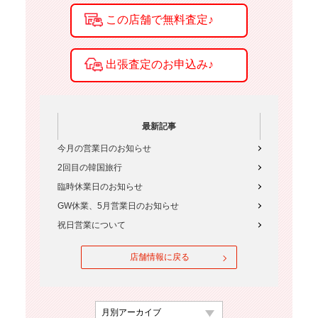
最新記事
今月の営業日のお知らせ
2回目の韓国旅行
臨時休業日のお知らせ
GW休業、5月営業日のお知らせ
祝日営業について
店舗情報に戻る