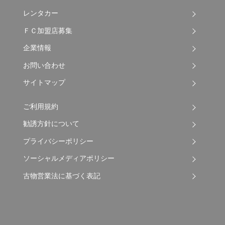
レンタカー
ＦＣ加盟店募集
企業情報
お問い合わせ
サイトマップ
ご利用規約
勧誘方針について
プライバシーポリシー
ソーシャルメディアポリシー
古物営業法に基づく表記