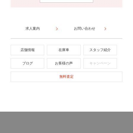
求人案内
お問い合わせ
店舗情報
在庫車
スタッフ紹介
ブログ
お客様の声
キャンペーン
無料査定