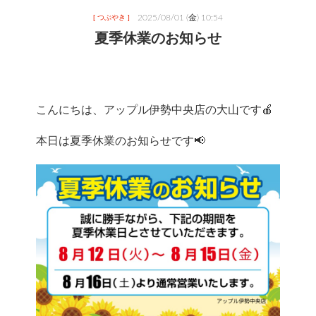
2025/08/01 (金) 10:54
[ つぶやき ]
夏季休業のお知らせ
こんにちは、アップル伊勢中央店の大山です🍎
本日は夏季休業のお知らせです📢