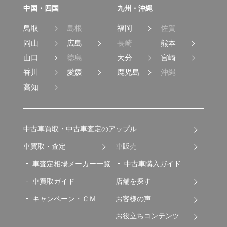
中国・四国
九州・沖縄
鳥取
島根
福岡
佐賀
岡山
広島
長崎
熊本
山口
徳島
大分
宮崎
香川
愛媛
鹿児島
沖縄
高知
中古車買取・中古車査定のアップル
車買取・査定
車販売
車査定相場メーカー一覧
中古車購入ガイド
車買取ガイド
店舗を探す
キャンペーン・ＣＭ
お客様の声
お役立ちコンテンツ