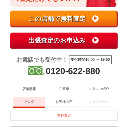
お電話でも受付中！
受付時間10:00 ～ 19:00
0120-622-880
店舗情報
在庫車
スタッフ紹介
ブログ
お客様の声
キャンペーン
無料査定